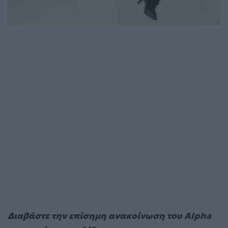
Διαβάστε την επίσημη ανακοίνωση του Alpha