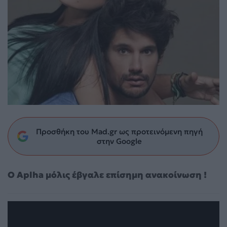
Προσθήκη του Mad.gr ως προτεινόμενη πηγή
στην Google
Ο Aplha μόλις έβγαλε επίσημη ανακοίνωση !