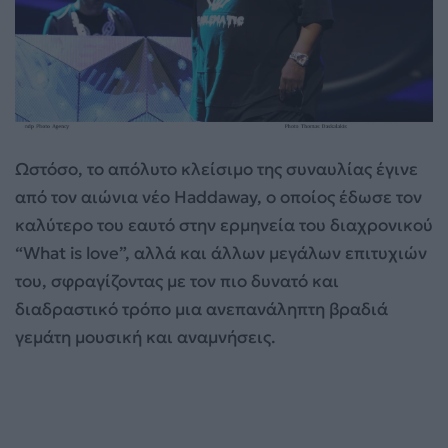
Ωστόσο, το απόλυτο κλείσιμο της συναυλίας έγινε
από τον αιώνια νέο Haddaway, ο οποίος έδωσε τον
καλύτερο του εαυτό στην ερμηνεία του διαχρονικού
“What is love”, αλλά και άλλων μεγάλων επιτυχιών
του, σφραγίζοντας με τον πιο δυνατό και
διαδραστικό τρόπο μια ανεπανάληπτη βραδιά
γεμάτη μουσική και αναμνήσεις.