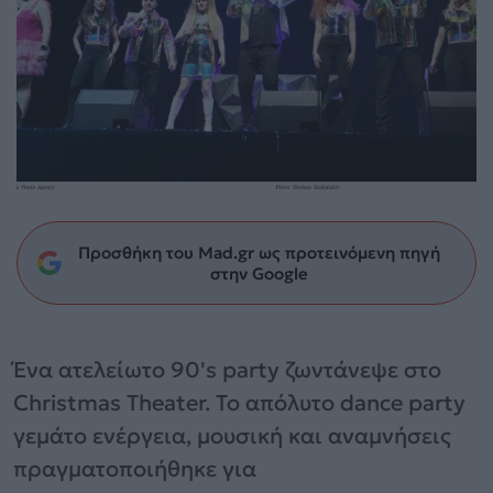
Προσθήκη του Mad.gr ως προτεινόμενη πηγή
στην Google
Ένα ατελείωτο 90's party ζωντάνεψε στο
Christmas Theater. Το απόλυτο dance party
γεμάτο ενέργεια, μουσική και αναμνήσεις
πραγματοποιήθηκε για