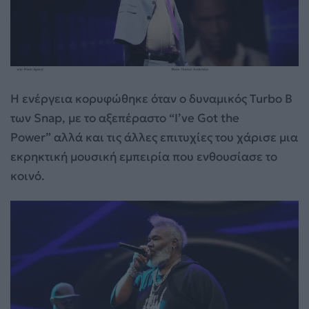
Η ενέργεια κορυφώθηκε όταν ο δυναμικός Turbo B
των Snap, με το αξεπέραστο “I’ve Got the
Power” αλλά και τις άλλες επιτυχίες του χάρισε μια
εκρηκτική μουσική εμπειρία που ενθουσίασε το
κοινό.