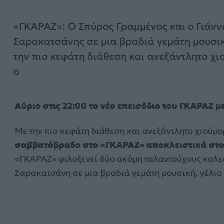
«ΓΚΑΡΑΖ»: Ο Σπύρος Γραμμένος και ο Γιάνν
Σαρακατσάνης σε μια βραδιά γεμάτη μουσι
την πιο κεφάτη διάθεση και ανεξάντλητο χι
ο
Αύριο στις 22:00 το νέο επεισόδιο του ΓΚΑΡΑΖ 
Με την πιο κεφάτη διάθεση και ανεξάντλητο χιούμο
σαββατόβραδο στο
«Γ
K
ΑΡΑΖ» αποκλειστικά στ
«ΓΚΑΡΑΖ» φιλοξενεί δύο ακόμη ταλαντούχους καλεσ
Σαρακατσάνη σε μια βραδιά γεμάτη μουσική, γέλιο 