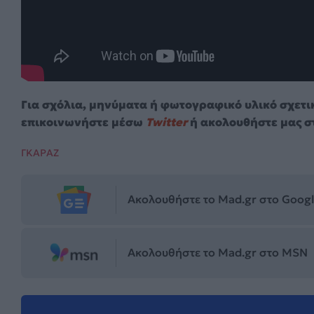
Για σχόλια, μηνύματα ή φωτογραφικό υλικό σχετι
επικοινωνήστε μέσω
Twitter
ή ακολουθήστε μας σ
ΓΚΑΡΑΖ
Ακολουθήστε το Mad.gr στο Goog
Ακολουθήστε το Mad.gr στο MSN