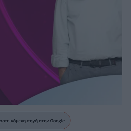
ροτεινόμενη πηγή στην Google