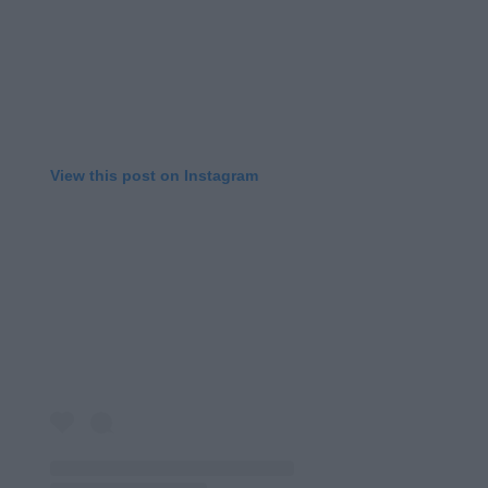
View this post on Instagram