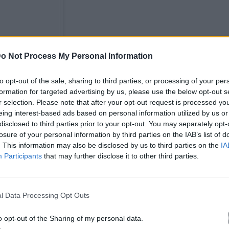
o Not Process My Personal Information
to opt-out of the sale, sharing to third parties, or processing of your per
formation for targeted advertising by us, please use the below opt-out s
r selection. Please note that after your opt-out request is processed y
eing interest-based ads based on personal information utilized by us or
disclosed to third parties prior to your opt-out. You may separately opt-
losure of your personal information by third parties on the IAB’s list of
. This information may also be disclosed by us to third parties on the
IA
Participants
that may further disclose it to other third parties.
l Data Processing Opt Outs
o opt-out of the Sharing of my personal data.