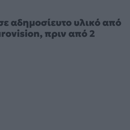
ε αδημοσίευτο υλικό από
rovision, πριν από 2