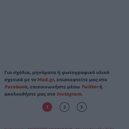
Για σχόλια, μηνύματα ή φωτογραφικό υλικό
σχετικά με το
Mad.gr
, επισκεφτείτε μας στο
Facebook
, επικοινωνήστε μέσω
Twitter
ή
ακολουθήστε μας στο
Instagram
.
1
2
3