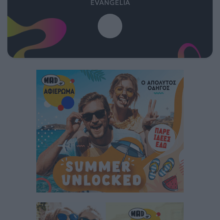
EVANGELIA