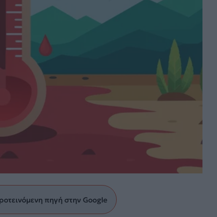
ροτεινόμενη πηγή στην Google