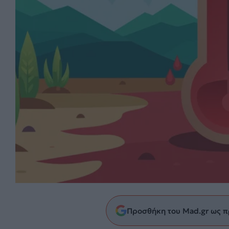
Προσθήκη του Mad.gr ως π