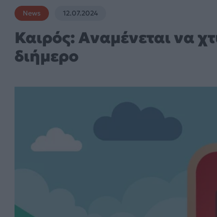
News
12.07.2024
Καιρός: Aναμένεται να χτ
διήμερο