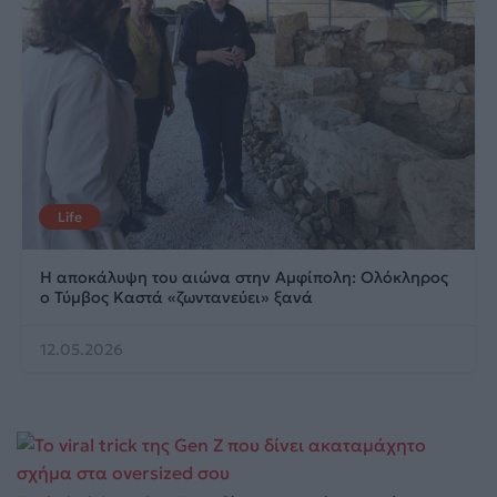
Life
Η αποκάλυψη του αιώνα στην Αμφίπολη: Ολόκληρος
ο Τύμβος Καστά «ζωντανεύει» ξανά
12.05.2026