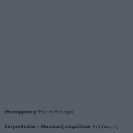
Μετάφραση
: Έλενα Λαναρά
Σκηνοθεσία – Μουσική επιμέλεια
: Ευδόκιμος