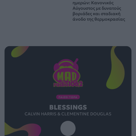
ημερών: Κανονικός
Αύγουστος με δυνατούς
βοριάδες και σταδιακή
άνοδο της θερμοκρασίας
ΠΑΙΖΕΙ ΤΩΡΑ
BLESSINGS
CALVIN HARRIS & CLEMENTINE DOUGLAS