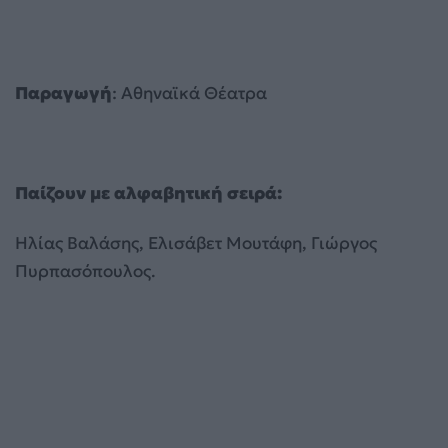
Παραγωγή
: Αθηναϊκά Θέατρα
Παίζουν με αλφαβητική σειρά:
Ηλίας Βαλάσης, Ελισάβετ Μουτάφη, Γιώργος
Πυρπασόπουλος.