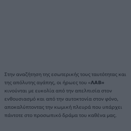
Στην αναζήτηση της εσωτερικής τους ταυτότητας και
της απόλυτης αγάπης, οι ήρωες του «
ΛΑΒ»
κινούνται με ευκολία από την απελπισία στον
ενθουσιασμό και από την αυτοκτονία στον φόνο,
αποκαλύπτοντας την κωμική πλευρά που υπάρχει
πάντοτε στο προσωπικό δράμα του καθένα μας.