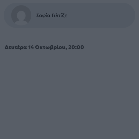
Σοφία Γιλτίζη
Δευτέρα 14 Οκτωβρίου, 20:00