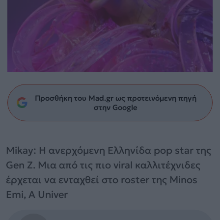
Προσθήκη του Mad.gr ως προτεινόμενη πηγή
στην Google
Mikay: Η ανερχόμενη Ελληνίδα pop star της
Gen Z. Μια από τις πιο viral καλλιτέχνιδες
έρχεται να ενταχθεί στο roster της Minos
Emi, A Univer