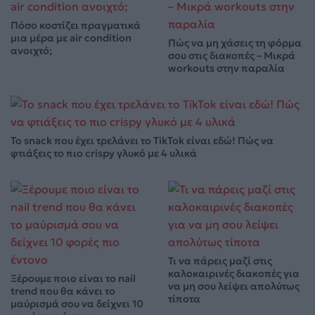
Πόσο κοστίζει πραγματικά
μια μέρα με air condition
Πώς να μη χάσεις τη φόρμα
ανοιχτό;
σου στις διακοπές – Μικρά
workouts στην παραλία
Το snack που έχει τρελάνει το TikTok είναι εδώ! Πώς να
φτιάξεις το πιο crispy γλυκό με 4 υλικά
Τι να πάρεις μαζί στις
καλοκαιρινές διακοπές για
Ξέρουμε ποιο είναι το nail
να μη σου λείψει απολύτως
trend που θα κάνει το
τίποτα
μαύρισμά σου να δείχνει 10