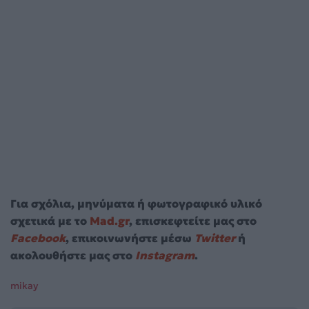
Για σχόλια, μηνύματα ή φωτογραφικό υλικό
σχετικά με το
Mad.gr
, επισκεφτείτε μας στο
Facebook
, επικοινωνήστε μέσω
Twitter
ή
ακολουθήστε μας στο
Instagram
.
mikay