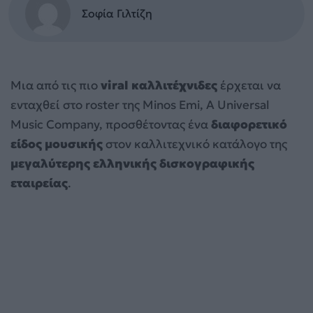
Σοφία Γιλτίζη
Μια από τις πιο
viral
καλλιτέχνιδες
έρχεται να
ενταχθεί στο roster της Minos Emi, A Universal
Music Company, προσθέτοντας ένα
διαφορετικό
είδος μουσικής
στον καλλιτεχνικό κατάλογο της
μεγαλύτερης ελληνικής δισκογραφικής
εταιρείας
.