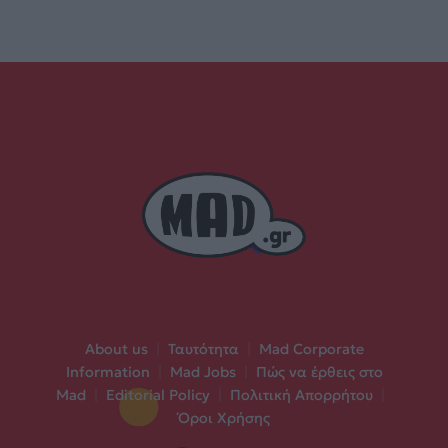
About us
|
Ταυτότητα
|
Mad Corporate
Information
|
Mad Jobs
|
Πώς να έρθεις στο
Mad
|
Editorial Policy
|
Πολιτική Απορρήτου
|
Όροι Χρήσης