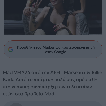
Προσθήκη του Mad.gr ως προτεινόμενη πηγή
στην Google
Mad VMA24 από την ΔΕΗ | Marseaux & Billie
Kark. Αυτό το «πάρτυ» πολύ μας αρέσει! Η
πιο νεανική συνύπαρξη των τελευταίων
ετών στα βραβεία Mad