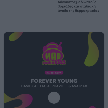
Αύγουστος με δυνατούς
βοριάδες και σταδιακή
άνοδο της θερμοκρασίας
ΠΑΙΖΕΙ ΤΩΡΑ
FOREVER YOUNG
DAVID GUETTA, ALPHAVILLE & AVA MAX