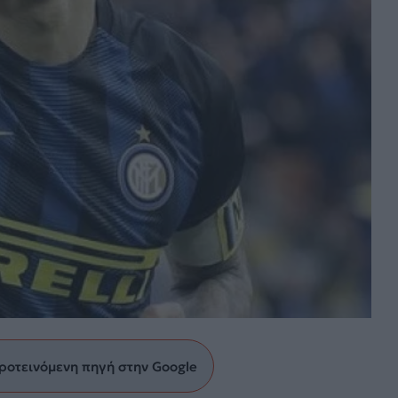
ροτεινόμενη πηγή στην Google