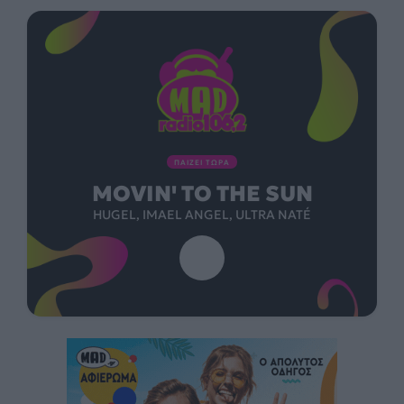
ΠΑΙΖΕΙ ΤΩΡΑ
MOVIN' TO THE SUN
HUGEL, IMAEL ANGEL, ULTRA NATÉ