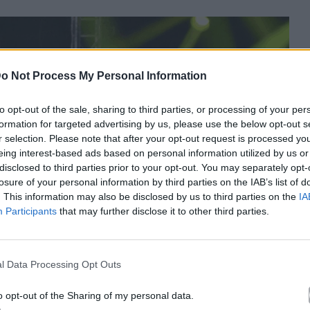
o Not Process My Personal Information
to opt-out of the sale, sharing to third parties, or processing of your per
formation for targeted advertising by us, please use the below opt-out s
r selection. Please note that after your opt-out request is processed y
eing interest-based ads based on personal information utilized by us or
disclosed to third parties prior to your opt-out. You may separately opt-
losure of your personal information by third parties on the IAB’s list of
. This information may also be disclosed by us to third parties on the
IA
Participants
that may further disclose it to other third parties.
l Data Processing Opt Outs
o opt-out of the Sharing of my personal data.