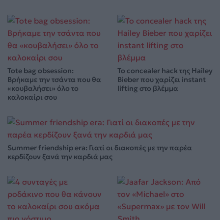
Tote bag obsession:
Το concealer hack της Hailey
Βρήκαμε την τσάντα που θα
Bieber που χαρίζει instant
«κουβαλήσει» όλο το
lifting στο βλέμμα
καλοκαίρι σου
Summer friendship era: Γιατί οι διακοπές με την παρέα
κερδίζουν ξανά την καρδιά μας