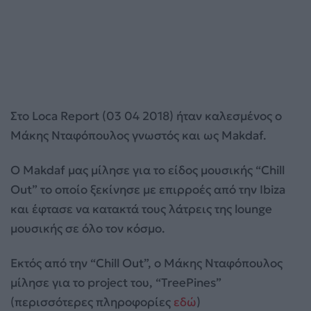
Στο Loca Report (03 04 2018) ήταν καλεσμένος ο
Μάκης Νταφόπουλος γνωστός και ως Makdaf.
Ο Makdaf μας μίλησε για το είδος μουσικής “Chill
Out” το οποίο ξεκίνησε με επιρροές από την Ibiza
και έφτασε να κατακτά τους λάτρεις της lounge
μουσικής σε όλο τον κόσμο.
Εκτός από την “Chill Out”, ο Μάκης Νταφόπουλος
μίλησε για το project του, “TreePines”
(περισσότερες πληροφορίες
εδώ
)