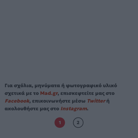
Για σχόλια, μηνύματα ή φωτογραφικό υλικό
σχετικά με το
Mad.gr
, επισκεφτείτε μας στο
Facebook
, επικοινωνήστε μέσω
Twitter
ή
ακολουθήστε μας στο
Instagram
.
1
2