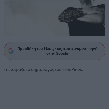
Προσθήκη του Mad.gr ως προτεινόμενη πηγή
στην Google
Τι ετοιμάζει ο δημιουργός του TreePines;