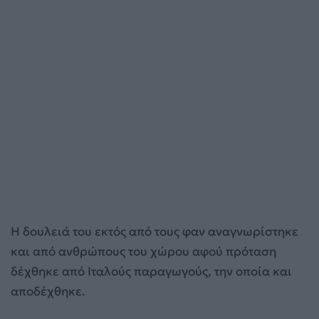
Η δουλειά του εκτός από τους φαν αναγνωρίστηκε
και από ανθρώπους του χώρου αφού πρόταση
δέχθηκε από Ιταλούς παραγωγούς, την οποία και
αποδέχθηκε.