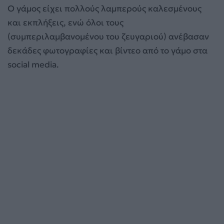
Ο γάμος είχει πολλούς λαμπερούς καλεσμένους
και εκπλήξεις, ενώ όλοι τους
(συμπεριλαμβανομένου του ζευγαριού) ανέβασαν
δεκάδες φωτογραφίες και βίντεο από το γάμο στα
social media.