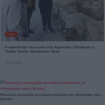
Life
Η αποκάλυψη του αιώνα στην Αμφίπολη: Ολόκληρος ο
Τύμβος Καστά «ζωντανεύει» ξανά
12.05.2026
Μουσικός νανουρίζει λιοντάρια παίζοντας το «November rain»
(βίντεο)