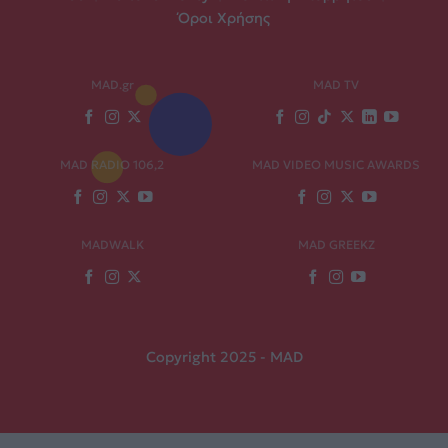
Όροι Χρήσης
MAD.gr
MAD TV
MAD RADIO 106,2
MAD VIDEO MUSIC AWARDS
MADWALK
MAD GREEKZ
Copyright 2025 - MAD