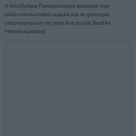
Η Αλεξάνδρα Παναγιώταρου φορούσε ένα
πολύ εντυπωσιακό νυφικό και το χτένισμα-
υπερπαραγωγή της ήταν δια χειρός Βασίλη
Μπουλούμπαση!