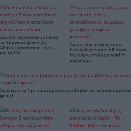
Χωνάκι ή κυπελλάκι; Σε αυτά
τα 5 παγωτατζίδικα της
Αυτός είναι ο λόγος που οι
Αθήνας η απάντηση είναι…
beauty lovers αντικαθιστούν
και τα δύο!
το μαύρο μολύβι με καφέ το
καλοκαίρι
Αυτά είναι τα 4 prints στα μαγιό που θα βλέπεις σε κάθε παραλία
φέτος!