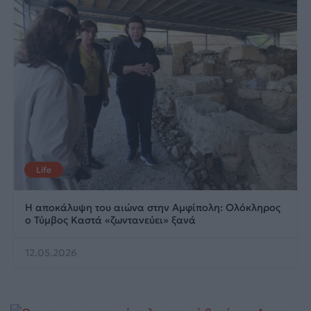
Life
Η αποκάλυψη του αιώνα στην Αμφίπολη: Ολόκληρος
ο Τύμβος Καστά «ζωντανεύει» ξανά
12.05.2026