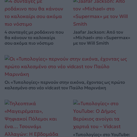
4 συνταγές με ροδάκινο που
Jaafar Jackson: Από τον
θα κάνουν το καλοκαίρι
«Michael» στο «Supermax»
σου ακόμα πιο νόστιμο
με τον Will Smith
Οι «Τυπολογίες» περνούν στην εικόνα, έχοντας ως πρώτο
καλεσμένο στο νέο vidcast τον Παύλο Μαρινάκη
«Τυπολογίες» στο YouTube: