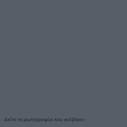
Δείτε τη φωτογραφία που ανέβασε: