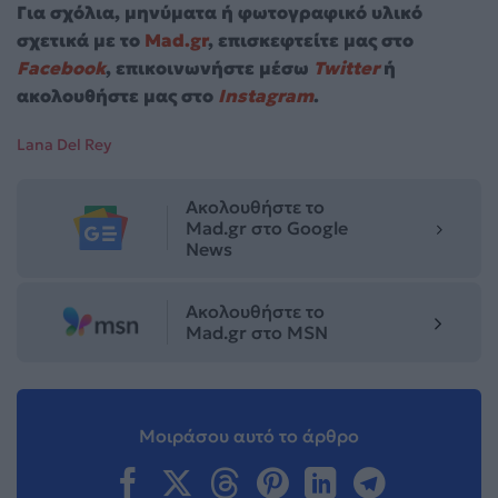
Για σχόλια, μηνύματα ή φωτογραφικό υλικό
σχετικά με το
Mad.gr
, επισκεφτείτε μας στο
Facebook
, επικοινωνήστε μέσω
Twitter
ή
ακολουθήστε μας στο
Instagram
.
Lana Del Rey
Ακολουθήστε το
Mad.gr στο Google
News
Ακολουθήστε το
Mad.gr στο MSN
Μοιράσου αυτό το άρθρο