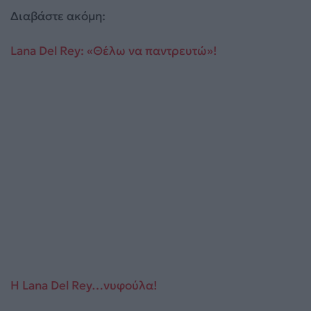
Διαβάστε ακόμη:
Lana Del Rey: «Θέλω να παντρευτώ»!
Η Lana Del Rey…νυφούλα!