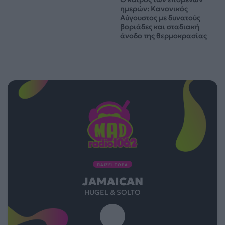
ημερών: Κανονικός
Αύγουστος με δυνατούς
βοριάδες και σταδιακή
άνοδο της θερμοκρασίας
ΠΑΙΖΕΙ ΤΩΡΑ
JAMAICAN
HUGEL & SOLTO