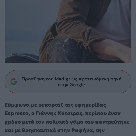
Προσθήκη του Mad.gr ως προτεινόμενη πηγή
στην Google
Σύμφωνα με ρεπορτάζ της εφημερίδας
Espresso, o Γιάννης Κότσιρας, περίπου έναν
χρόνο μετά τον πολιτικό γάμο του παντρεύτηκε
και με θρησκευτικό στην Ραφήνα, την