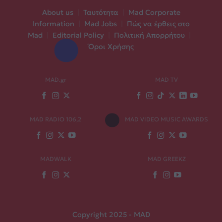
About us
|
Ταυτότητα
|
Mad Corporate
Information
|
Mad Jobs
|
Πώς να έρθεις στο
Mad
|
Editorial Policy
|
Πολιτική Απορρήτου
|
Όροι Χρήσης
MAD.gr
MAD TV
MAD RADIO 106,2
MAD VIDEO MUSIC AWARDS
MADWALK
MAD GREEKZ
Copyright 2025 - MAD