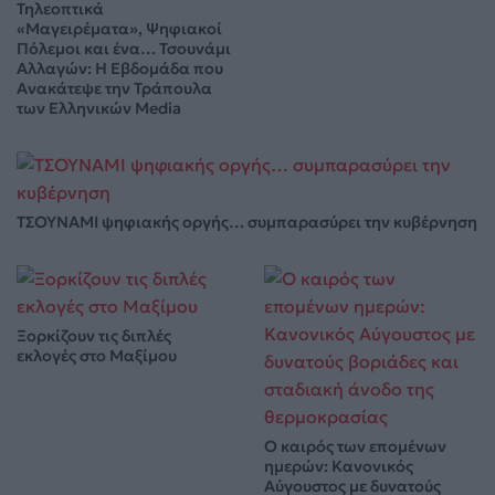
Τηλεοπτικά
«Μαγειρέματα», Ψηφιακοί
Πόλεμοι και ένα… Τσουνάμι
Αλλαγών: Η Εβδομάδα που
Ανακάτεψε την Τράπουλα
των Ελληνικών Media
ΤΣΟΥΝΑΜΙ ψηφιακής οργής… συμπαρασύρει την κυβέρνηση
Ξορκίζουν τις διπλές
εκλογές στο Μαξίμου
Ο καιρός των επομένων
ημερών: Κανονικός
Αύγουστος με δυνατούς