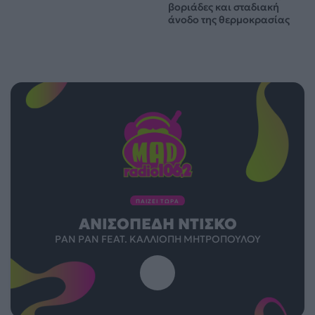
βοριάδες και σταδιακή
άνοδο της θερμοκρασίας
ΠΑΙΖΕΙ ΤΩΡΑ
ΑΝΙΣΌΠΕΔΗ ΝΤΊΣΚΟ
PAN PAN FEAT. ΚΑΛΛΙΌΠΗ ΜΗΤΡΟΠΟΎΛΟΥ