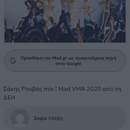
Προσθήκη του Mad.gr ως προτεινόμενη πηγή
στην Google
Σάκης Ρουβάς mix | Mad VMA 2023 από τη
ΔΕΗ
Σοφία Γιλτίζη