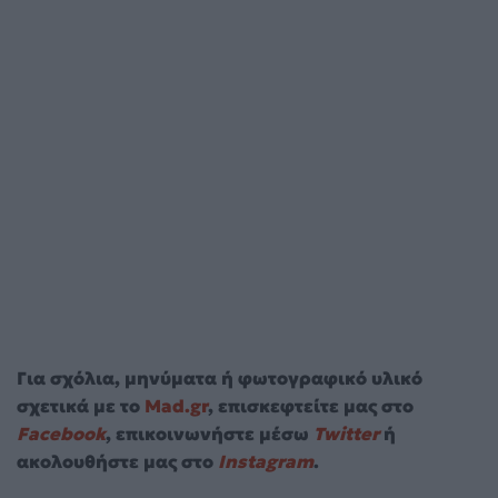
Για σχόλια, μηνύματα ή φωτογραφικό υλικό
σχετικά με το
Mad.gr
, επισκεφτείτε μας στο
Facebook
, επικοινωνήστε μέσω
Twitter
ή
ακολουθήστε μας στο
Instagram
.