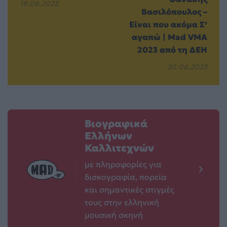
19.06.2023
Βασιλόπουλος –
Είναι που ακόμα Σ’
αγαπώ | Mad VMA
2023 από τη ΔΕΗ
20.06.2023
Βιογραφικά
Ελλήνων
Καλλιτεχνών
με πληροφορίες για
δισκογραφία, πορεία
και σημαντικές στιγμές
τους στην ελληνική
μουσική σκηνή