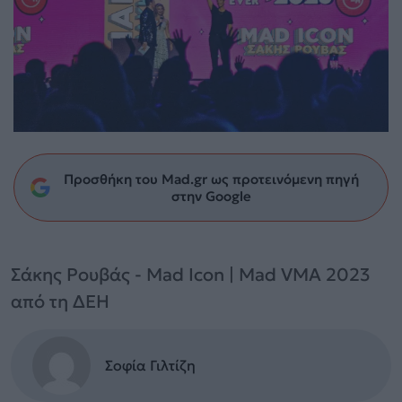
Προσθήκη του Mad.gr ως προτεινόμενη πηγή
στην Google
Σάκης Ρουβάς - Mad Icon | Mad VMA 2023
από τη ΔΕΗ
Σοφία Γιλτίζη