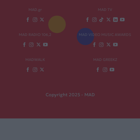
MAD.gr
MAD TV
MAD RADIO 106,2
MAD VIDEO MUSIC AWARDS
MADWALK
MAD GREEKZ
Copyright 2025 - MAD