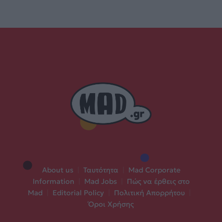
About us
|
Ταυτότητα
|
Mad Corporate
Information
|
Mad Jobs
|
Πώς να έρθεις στο
Mad
|
Editorial Policy
|
Πολιτική Απορρήτου
|
Όροι Χρήσης