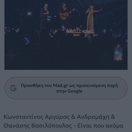
Προσθήκη του Mad.gr ως προτεινόμενη πηγή
στην Google
Κωνσταντίνος Αργύρος & Ανδρομάχη &
Θανάσης Βασιλόπουλος - Είναι που ακόμα