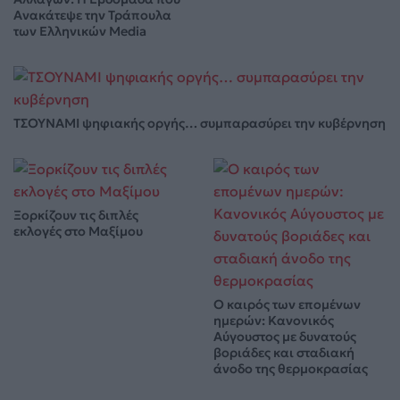
Ανακάτεψε την Τράπουλα
των Ελληνικών Media
ΤΣΟΥΝΑΜΙ ψηφιακής οργής… συμπαρασύρει την κυβέρνηση
Ξορκίζουν τις διπλές
εκλογές στο Μαξίμου
Ο καιρός των επομένων
ημερών: Κανονικός
Αύγουστος με δυνατούς
βοριάδες και σταδιακή
άνοδο της θερμοκρασίας