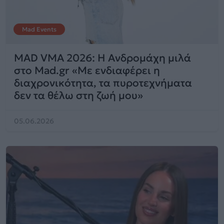
Mad Events
MAD VMA 2026: H Ανδρομάχη μιλά
στο Mad.gr «Με ενδιαφέρει η
διαχρονικότητα, τα πυροτεχνήματα
δεν τα θέλω στη ζωή μου»
05.06.2026