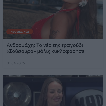
Μουσικά Νέα
Ανδρομάχη: Το νέο της τραγούδι
«Σούσουρο» μόλις κυκλοφόρησε
01.04.2026