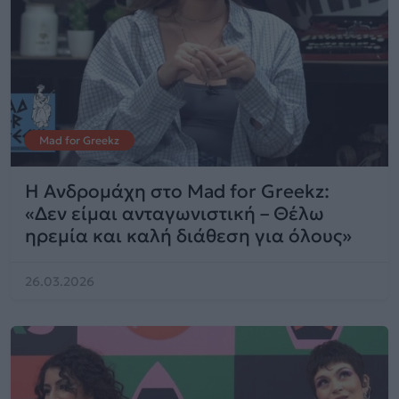
Mad for Greekz
Η Ανδρομάχη στο Mad for Greekz:
«Δεν είμαι ανταγωνιστική – Θέλω
ηρεμία και καλή διάθεση για όλους»
26.03.2026