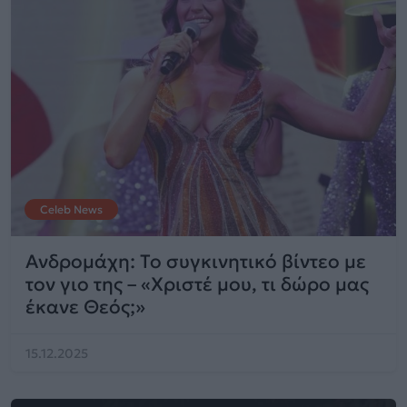
Celeb News
Ανδρομάχη: Το συγκινητικό βίντεο με
τον γιο της – «Χριστέ μου, τι δώρο μας
έκανε Θεός;»
15.12.2025