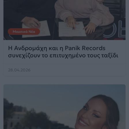
Μουσικά Νέα
Η Ανδρομάχη και η Panik Records
συνεχίζουν το επιτυχημένο τους ταξίδι
28.04.2026