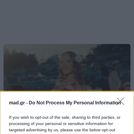
mad.gr -
Do Not Process My Personal Information
If you wish to opt-out of the sale, sharing to third parties, or
processing of your personal or sensitive information for
targeted advertising by us, please use the below opt-out
Μουσικά Νέα