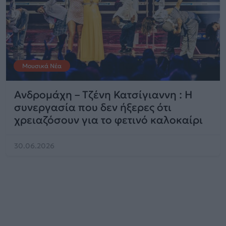
Μουσικά Νέα
Ανδρομάχη – Τζένη Κατσίγιαννη : Η
συνεργασία που δεν ήξερες ότι
χρειαζόσουν για το φετινό καλοκαίρι
30.06.2026