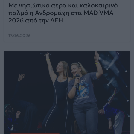
Με νησιώτικο αέρα και καλοκαιρινό
παλμό η Ανδρομάχη στα MAD VMA
2026 από την ΔΕΗ
17.06.2026