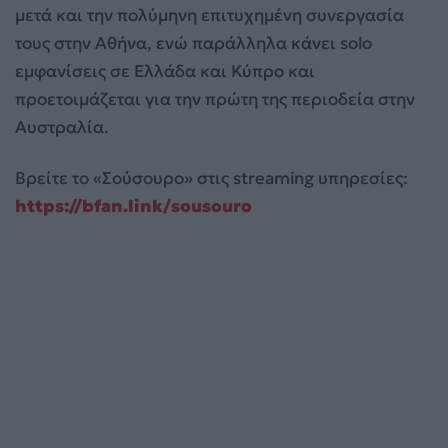
μετά και την πολύμηνη επιτυχημένη συνεργασία
τους στην Αθήνα, ενώ παράλληλα κάνει solo
εμφανίσεις σε Ελλάδα και Κύπρο και
προετοιμάζεται για την πρώτη της περιοδεία στην
Αυστραλία.
Βρείτε το «Σούσουρο» στις streaming υπηρεσίες:
https://bfan.link/sousouro