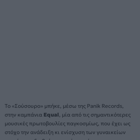
Το «Σούσουρο» μπήκε, μέσω της Panik Records,
στην καμπάνια
Equal
, μία από τις σημαντικότερες
μουσικές πρωτοβουλίες παγκοσμίως, που έχει ως
στόχο την ανάδειξη κι ενίσχυση των γυναικείων