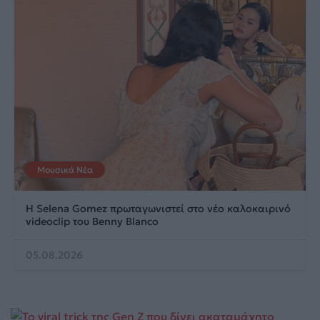
Μουσικά Νέα
Η Selena Gomez πρωταγωνιστεί στο νέο καλοκαιρινό
videoclip του Benny Blanco
05.08.2026