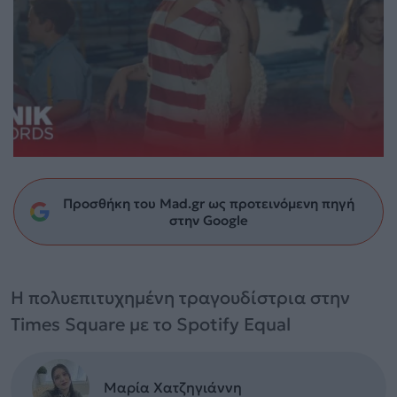
Προσθήκη του Mad.gr ως προτεινόμενη πηγή
στην Google
Η πολυεπιτυχημένη τραγουδίστρια στην
Times Square με το Spotify Equal
Μαρία Χατζηγιάννη