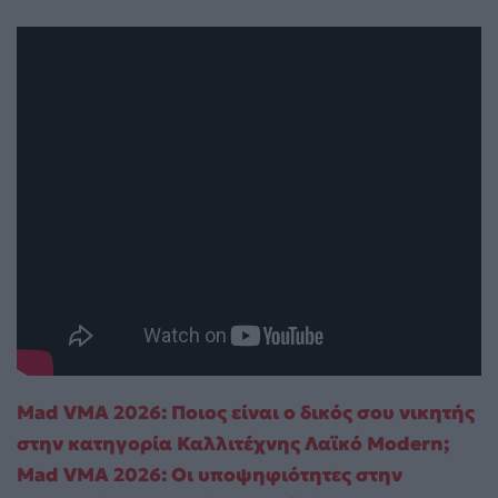
Mad VMA 2026: Ποιος είναι ο δικός σου νικητής
στην κατηγορία Καλλιτέχνης Λαϊκό Modern;
Mad VMA 2026: Οι υποψηφιότητες στην