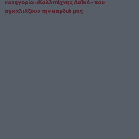
κατηγορία «Καλλιτέχνης Λαϊκό» που
αγκαλιάζουν την καρδιά μας