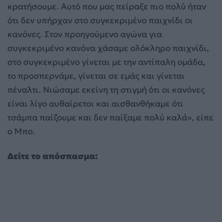
κρατήσουμε. Αυτό που μας πείραξε πιο πολύ ήταν
ότι δεν υπήρχαν στο συγκεκριμένο παιχνίδι οι
κανόνες. Στον προηγούμενο αγώνα για
συγκεκριμένο κανόνα χάσαμε ολόκληρο παιχνίδι,
στο συγκεκριμένο γίνεται με την αντίπαλη ομάδα,
το προσπερνάμε, γίνεται σε εμάς και γίνεται
πέναλτι. Νιώσαμε εκείνη τη στιγμή ότι οι κανόνες
είναι λίγο αυθαίρετοι και αισθανθήκαμε ότι
τσάμπα παίζουμε και δεν παίξαμε πολύ καλά», είπε
ο Μπο.
Δείτε το απόσπασμα: