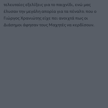
τελευταίες εξελίξεις για το παιχνίδι, ενώ μας
έλυσαν την μεγάλη απορία για τα πέναλτι
που ο
Γιώργος Χρανιώτης είχε πει ανοιχτά πως οι
Διάσημοι άφησαν τους Μαχητές να κερδίσουν.