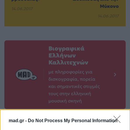
Μύκονο
14.06.2017
14.06.2017
Βιογραφικά
Ελλήνων
Καλλιτεχνών
με πληροφορίες για
δισκογραφία, πορεία
και σημαντικές στιγμές
τους στην ελληνική
μουσική σκηνή
mad.gr -
Do Not Process My Personal Information
Δες επίσης