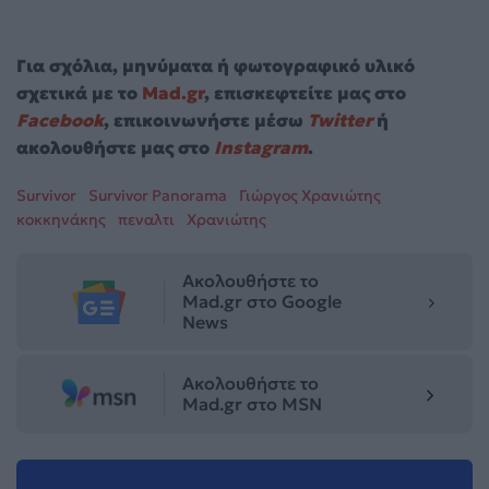
Για σχόλια, μηνύματα ή φωτογραφικό υλικό
σχετικά με το
Mad.gr
, επισκεφτείτε μας στο
Facebook
, επικοινωνήστε μέσω
Twitter
ή
ακολουθήστε μας στο
Instagram
.
Survivor
Survivor Panorama
Γιώργος Χρανιώτης
κοκκηνάκης
πεναλτι
Χρανιώτης
Ακολουθήστε το
Mad.gr στο Google
News
Ακολουθήστε το
Mad.gr στο MSN