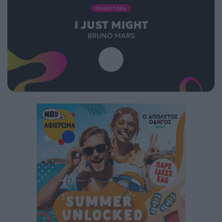
ΠΑΙΖΕΙ ΤΩΡΑ
I JUST MIGHT
BRUNO MARS