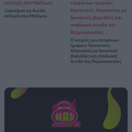
Ξορκίζουν τις διπλές
εκλογές στο Μαξίμου
Ο καιρός των επομένων
ημερών: Κανονικός
Αύγουστος με δυνατούς
βοριάδες και σταδιακή
άνοδο της θερμοκρασίας