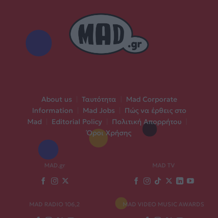
About us
|
Ταυτότητα
|
Mad Corporate
Information
|
Mad Jobs
|
Πώς να έρθεις στο
Mad
|
Editorial Policy
|
Πολιτική Απορρήτου
|
Όροι Χρήσης
MAD.gr
MAD TV
MAD RADIO 106,2
MAD VIDEO MUSIC AWARDS