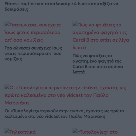
Fitness routine για το καλοκαίρι: 4 hacks που αξίζει να
δοκιμάσεις
Τσακώνεσαι συνέχεια; Ίσως
φταις περισσότερο απ’ όσο
Πώς να φτιάξεις το
νομίζεις
αγαπημένο φαγητό της
Cardi B στο σπίτι σε λίγα
λεπτά
Οι «Τυπολογίες» περνούν στην εικόνα, έχοντας ως πρώτο
καλεσμένο στο νέο vidcast τον Παύλο Μαρινάκη