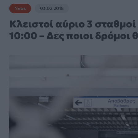
News
03.02.2018
Κλειστοί αύριο 3 σταθμοί
10:00 – Δες ποιοι δρόμοι 