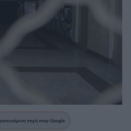
ροτεινόμενη πηγή στην Google