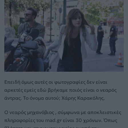
Επειδή όμως αυτές οι φωτογραφίες δεν είναι
αρκετές εμείς εδώ βρήκαμε ποιός είναι ο νεαρός
άντρας. Το όνομα αυτού; Χάρης Καρακόλης.
Ο νεαρός μηχανόβιος , σύμφωνα με αποκλειστικές
πληροφορίες του mad.gr είναι 30 χρόνων. Όπως