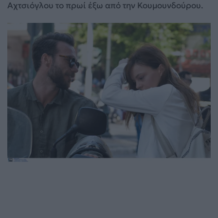
Αχτσιόγλου το πρωί έξω από την Κουμουνδούρου.