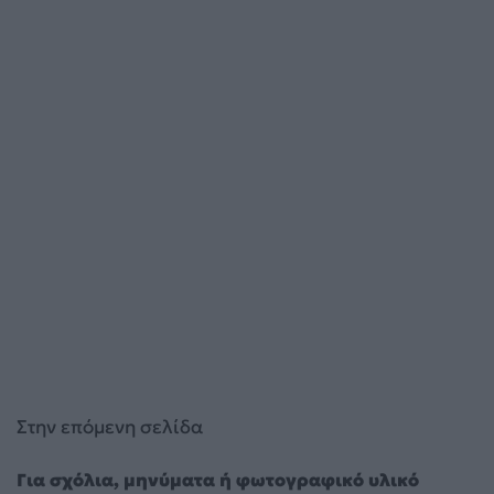
Στην επόμενη σελίδα
Για σχόλια, μηνύματα ή φωτογραφικό υλικό