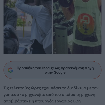
Προσθήκη του Mad.gr ως προτεινόμενη πηγή
στην Google
Τις τελευταίες ώρες έχει πέσει το διαδίκτυο με τον
γοητευτικό μηχανόβιο από του οποίου τη μηχανή
αποβιβάστηκε η υπουργός εργασίας Έφη