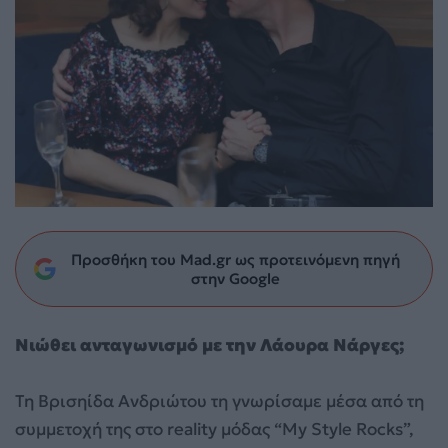
Προσθήκη του Mad.gr ως προτεινόμενη πηγή
στην Google
Νιώθει ανταγωνισμό με την Λάουρα Νάργες;
Τη Βρισηίδα Ανδριώτου τη γνωρίσαμε μέσα από τη
συμμετοχή της στο reality μόδας “My Style Rocks”,