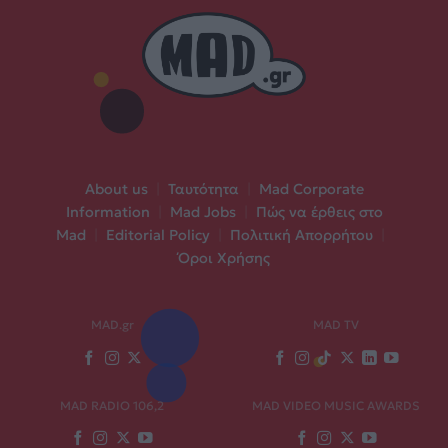
About us
|
Ταυτότητα
|
Mad Corporate
Information
|
Mad Jobs
|
Πώς να έρθεις στο
Mad
|
Editorial Policy
|
Πολιτική Απορρήτου
|
Όροι Χρήσης
MAD.gr
MAD TV
MAD RADIO 106,2
MAD VIDEO MUSIC AWARDS