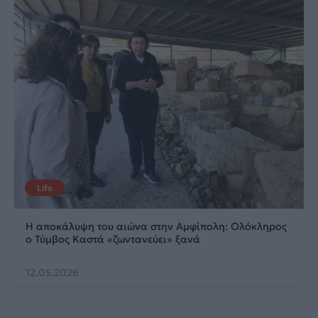
Life
Η αποκάλυψη του αιώνα στην Αμφίπολη: Ολόκληρος
ο Τύμβος Καστά «ζωντανεύει» ξανά
12.05.2026