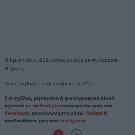
Η Βρισηίδα νιώθει ανταγωνισμό με τη Λάουρα
Νάργες;
Δείτε το βίντεο στην επόμενη σελίδα.
Για σχόλια, μηνύματα ή φωτογραφικό υλικό
σχετικά με το
Mad.gr
, επισκεφτείτε μας στο
Facebook
, επικοινωνήστε μέσω
Twitter
ή
ακολουθήστε μας στο
Instagram
.
1
2