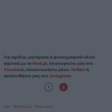
Για σχόλια, μηνύματα ή φωτογραφικό υλικό
σχετικά με το
Mad.gr
, επισκεφτείτε μας στο
Facebook
, επικοινωνήστε μέσω
Twitter
ή
ακολουθήστε μας στο
Instagram
.
1
2
kiss
Miley Cyrus
Nick Jonas