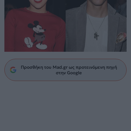
Προσθήκη του Mad.gr ως προτεινόμενη πηγή
στην Google