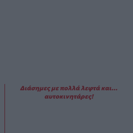
Διάσημες με πολλά λεφτά και…
αυτοκινητάρες!