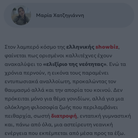
Μαρία Χατζηγιάννη
Στον λαμπερό κόσμο της
ελληνικής
showbiz
,
φαίνεται πως ορισμένοι καλλιτέχνες έχουν
ανακαλύψει το
«ελιξίριο της νεότητας»
. Ενώ τα
χρόνια περνούν, η εικόνα τους παραμένει
εντυπωσιακά αναλλοίωτη, προκαλώντας τον
θαυμασμό αλλά και την απορία του κοινού. Δεν
πρόκειται μόνο για θέμα γονιδίων, αλλά για μια
ολόκληρη φιλοσοφία ζωής που περιλαμβάνει
πειθαρχία, σωστή
διατροφή
, εντατική γυμναστική
και, πάνω από όλα, μια αστείρευτη νεανική
ενέργεια που εκπέμπεται από μέσα προς τα έξω.