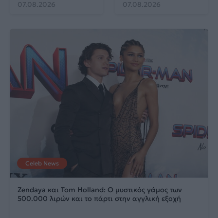
07.08.2026
07.08.2026
Celeb News
Zendaya και Tom Holland: Ο μυστικός γάμος των
500.000 λιρών και το πάρτι στην αγγλική εξοχή