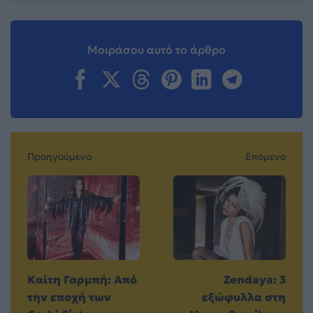
Μοιράσου αυτό το άρθρο
Προηγούμενο
Επόμενο
Καίτη Γαρμπή: Από
Zendaya: 3
την εποχή των
εξώφυλλα στη