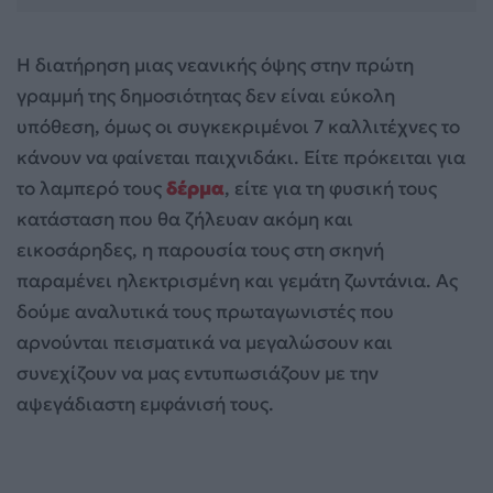
Η διατήρηση μιας νεανικής όψης στην πρώτη
γραμμή της δημοσιότητας δεν είναι εύκολη
υπόθεση, όμως οι συγκεκριμένοι 7 καλλιτέχνες το
κάνουν να φαίνεται παιχνιδάκι. Είτε πρόκειται για
το λαμπερό τους
δέρμα
, είτε για τη φυσική τους
κατάσταση που θα ζήλευαν ακόμη και
εικοσάρηδες, η παρουσία τους στη σκηνή
παραμένει ηλεκτρισμένη και γεμάτη ζωντάνια. Ας
δούμε αναλυτικά τους πρωταγωνιστές που
αρνούνται πεισματικά να μεγαλώσουν και
συνεχίζουν να μας εντυπωσιάζουν με την
αψεγάδιαστη εμφάνισή τους.