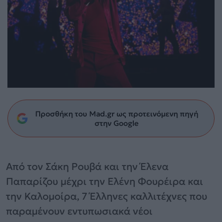
Προσθήκη του Mad.gr ως προτεινόμενη πηγή
στην Google
Από τον Σάκη Ρουβά και την Έλενα
Παπαρίζου μέχρι την Ελένη Φουρέιρα και
την Καλομοίρα, 7 Έλληνες καλλιτέχνες που
παραμένουν εντυπωσιακά νέοι