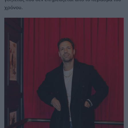
χρόνου.