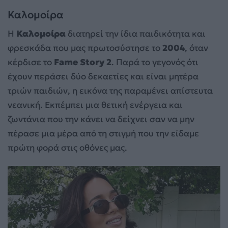
Καλομοίρα
Η
Καλομοίρα
διατηρεί την ίδια παιδικότητα και
φρεσκάδα που μας πρωτοσύστησε το
2004
, όταν
κέρδισε το
Fame Story 2
. Παρά το γεγονός ότι
έχουν περάσει δύο δεκαετίες και είναι μητέρα
τριών παιδιών, η εικόνα της παραμένει απίστευτα
νεανική. Εκπέμπει μια θετική ενέργεια και
ζωντάνια που την κάνει να δείχνει σαν να μην
πέρασε μια μέρα από τη στιγμή που την είδαμε
πρώτη φορά στις οθόνες μας.