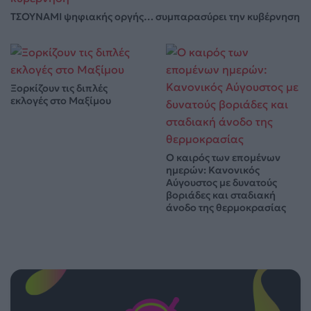
ΤΣΟΥΝΑΜΙ ψηφιακής οργής… συμπαρασύρει την κυβέρνηση
Ξορκίζουν τις διπλές
εκλογές στο Μαξίμου
Ο καιρός των επομένων
ημερών: Κανονικός
Αύγουστος με δυνατούς
βοριάδες και σταδιακή
άνοδο της θερμοκρασίας