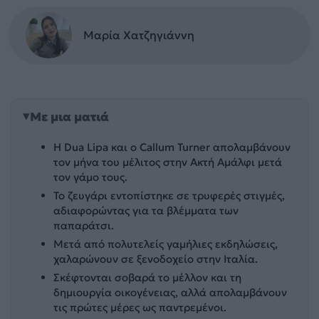
Μαρία Χατζηγιάννη
Με μια ματιά
Η Dua Lipa και ο Callum Turner απολαμβάνουν
τον μήνα του μέλιτος στην Ακτή Αμάλφι μετά
τον γάμο τους.
Το ζευγάρι εντοπίστηκε σε τρυφερές στιγμές,
αδιαφορώντας για τα βλέμματα των
παπαράτσι.
Μετά από πολυτελείς γαμήλιες εκδηλώσεις,
χαλαρώνουν σε ξενοδοχείο στην Ιταλία.
Σκέφτονται σοβαρά το μέλλον και τη
δημιουργία οικογένειας, αλλά απολαμβάνουν
τις πρώτες μέρες ως παντρεμένοι.