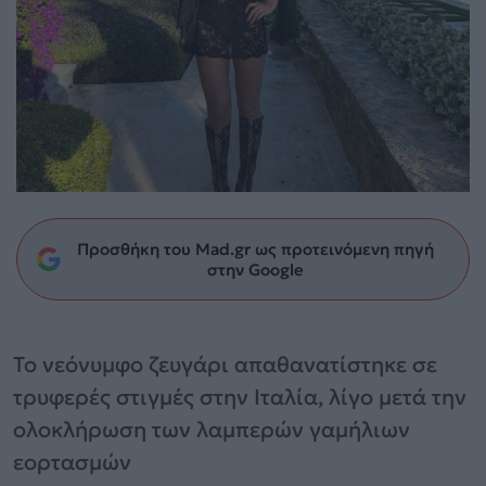
Προσθήκη του Mad.gr ως προτεινόμενη πηγή
στην Google
Το νεόνυμφο ζευγάρι απαθανατίστηκε σε
τρυφερές στιγμές στην Ιταλία, λίγο μετά την
ολοκλήρωση των λαμπερών γαμήλιων
εορτασμών