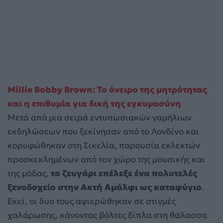
Millie Bobby Brown: Το όνειρο της μητρότητας
και η επιθυμία για δική της εγκυμοσύνη
Μετά από μια σειρά εντυπωσιακών γαμήλιων
εκδηλώσεων που ξεκίνησαν από το Λονδίνο και
κορυφώθηκαν στη Σικελία, παρουσία εκλεκτών
προσκεκλημένων από τον χώρο της μουσικής και
της μόδας,
το ζευγάρι επέλεξε ένα πολυτελές
ξενοδοχείο στην Ακτή Αμάλφι ως καταφύγιο
.
Εκεί, οι δυο τους αφιερώθηκαν σε στιγμές
χαλάρωσης, κάνοντας βόλτες δίπλα στη θάλασσα