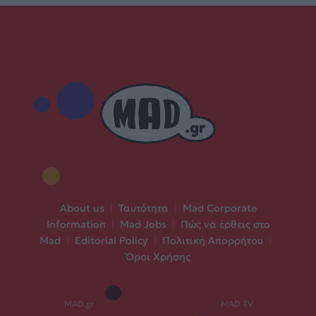
About us
|
Ταυτότητα
|
Mad Corporate
Information
|
Mad Jobs
|
Πώς να έρθεις στο
Mad
|
Editorial Policy
|
Πολιτική Απορρήτου
|
Όροι Χρήσης
MAD.gr
MAD TV