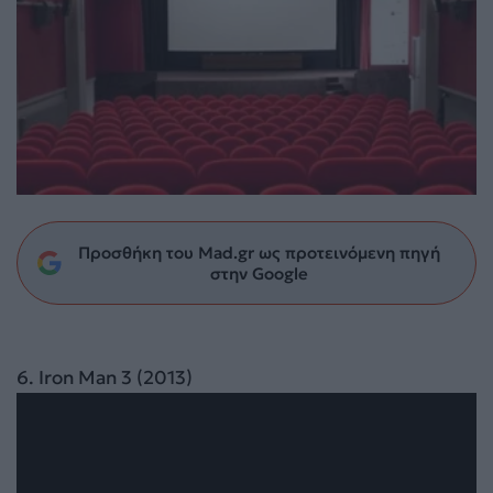
Προσθήκη του Mad.gr ως προτεινόμενη πηγή
στην Google
6
6. Iron Man 3 (2013)