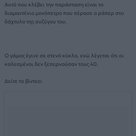
Αυτό που κλέβει την παράσταση είναι το
διαμαντένιο μονόπετρο που πέρασε ο ράπερ στο
δάχτυλο της συζύγου του.
Ο γάμος έγινε σε στενό κύκλο, ενώ λέγεται ότι οι
καλεσμένοι δεν ξεπερνούσαν τους 40.
Δείτε το βίντεο: