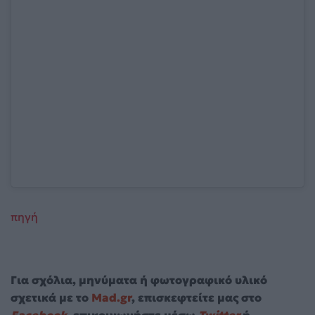
πηγή
Για σχόλια, μηνύματα ή φωτογραφικό υλικό
σχετικά με το
Mad.gr
, επισκεφτείτε μας στο
Facebook
, επικοινωνήστε μέσω
Twitter
ή