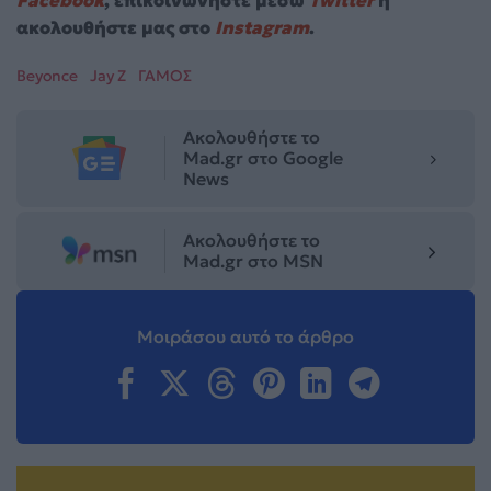
ακολουθήστε μας στο
Instagram
.
Beyonce
Jay Z
ΓΑΜΟΣ
Ακολουθήστε το
Mad.gr στο Google
News
Ακολουθήστε το
Mad.gr στο MSN
Μοιράσου αυτό το άρθρο