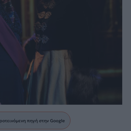
ροτεινόμενη πηγή στην Google