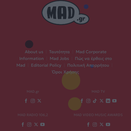
About us
|
Ταυτότητα
|
Mad Corporate
Information
|
Mad Jobs
|
Πώς να έρθεις στο
Mad
|
Editorial Policy
|
Πολιτική Απορρήτου
|
Όροι Χρήσης
MAD.gr
MAD TV
MAD RADIO 106,2
MAD VIDEO MUSIC AWARDS