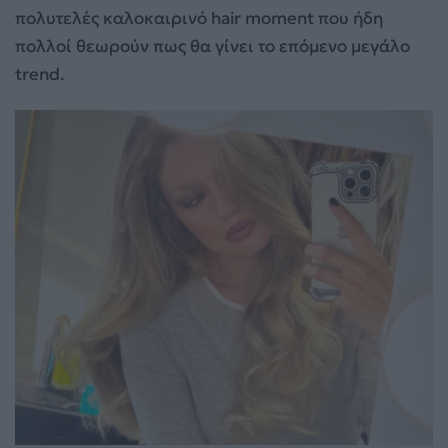
πολυτελές καλοκαιρινό hair moment που ήδη
πολλοί θεωρούν πως θα γίνει το επόμενο μεγάλο
trend.