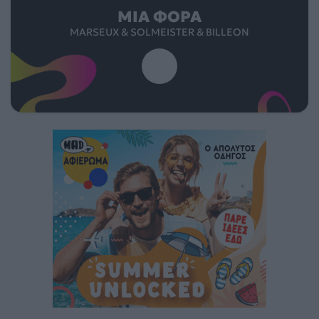
ΜΙΑ ΦΟΡΆ
MARSEUX & SOLMEISTER & BILLEON