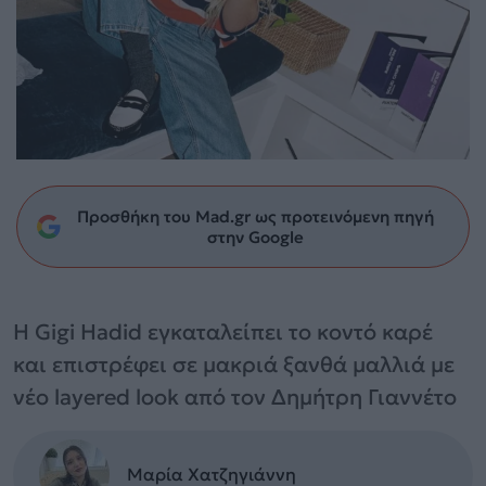
Προσθήκη του Mad.gr ως προτεινόμενη πηγή
στην Google
Η Gigi Hadid εγκαταλείπει το κοντό καρέ
και επιστρέφει σε μακριά ξανθά μαλλιά με
νέο layered look από τον Δημήτρη Γιαννέτο
Μαρία Χατζηγιάννη