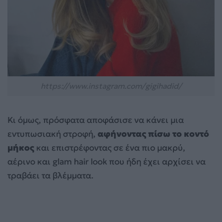
https://www.instagram.com/gigihadid/
Κι όμως, πρόσφατα αποφάσισε να κάνει μια
εντυπωσιακή στροφή,
αφήνοντας πίσω το κοντό
μήκος
και επιστρέφοντας σε ένα πιο μακρύ,
αέρινο και glam hair look που ήδη έχει αρχίσει να
τραβάει τα βλέμματα.