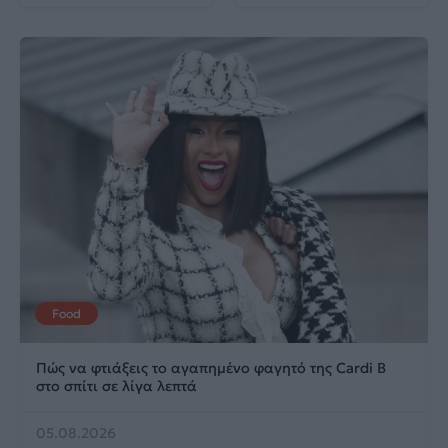
Food
Πώς να φτιάξεις το αγαπημένο φαγητό της Cardi B
στο σπίτι σε λίγα λεπτά
05.08.2026