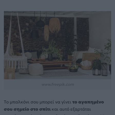
www.freepik.com
Το μπαλκόνι σου μπορεί να γίνει
το αγαπημένο
σου σημείο στο σπίτι
και αυτό εξαρτάται