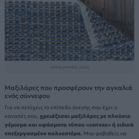
www.pexels.com
Μαξιλάρες που προσφέρουν την αγκαλιά
ενός σύννεφου
Για να πετύχεις το επίπεδο άνεσης που έχει ο
καναπές σου,
χρειάζεσαι μαξιλάρες με πλούσιο
γέμισμα και υφάσματα τύπου «canvas» ή ειδικά
επεξεργασμένο πολυεστέρα.
Μην φοβηθείς να