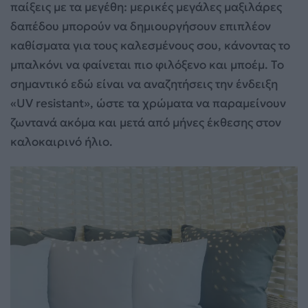
παίξεις με τα μεγέθη: μερικές μεγάλες μαξιλάρες
δαπέδου μπορούν να δημιουργήσουν επιπλέον
καθίσματα για τους καλεσμένους σου, κάνοντας το
μπαλκόνι να φαίνεται πιο φιλόξενο και μποέμ. Το
σημαντικό εδώ είναι να αναζητήσεις την ένδειξη
«UV resistant», ώστε τα χρώματα να παραμείνουν
ζωντανά ακόμα και μετά από μήνες έκθεσης στον
καλοκαιρινό ήλιο.