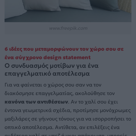
www.freepik.com
6 ιδέες που μεταμορφώνουν τον χώρο σου σε
ένα σύγχρονο design statement
Ο συνδυασμός μοτίβων για ένα
επαγγελματικό αποτέλεσμα
Για να φαίνεται ο χώρος σου σαν να τον
διακόσμησε επαγγελματίας, ακολούθησε τον
κανόνα των αντιθέσεων
. Αν το χαλί σου έχει
έντονα γεωμετρικά σχέδια, προτίμησε μονόχρωμες
μαξιλάρες σε γήινους τόνους για να ισορροπήσει το
οπτικό αποτέλεσμα. Αντίθετα, αν επιλέξεις ένα
ουδέτερο χαλί σε μπεζ ή γκρι απόχρωση, μπορείς