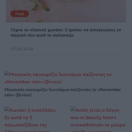
Food
Ξέχνα το κλασικό χωνάκι: 5 τρόποι να απογειώσεις το
παγωτό σου αυτό το καλοκαίρι
07.08.2026
Μουσικός νανουρίζει λιοντάρια παίζοντας το «November
rain» (βίντεο)