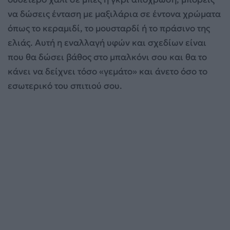
να δώσεις ένταση με μαξιλάρια σε έντονα χρώματα
όπως το κεραμιδί, το μουσταρδί ή το πράσινο της
ελιάς. Αυτή η εναλλαγή υφών και σχεδίων είναι
που θα δώσει βάθος στο μπαλκόνι σου και θα το
κάνει να δείχνει τόσο «γεμάτο» και άνετο όσο το
εσωτερικό του σπιτιού σου.