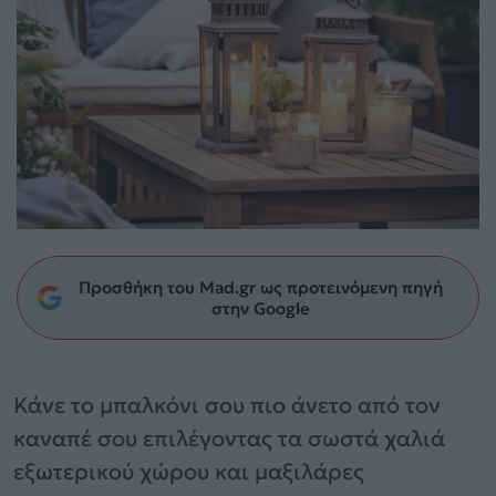
Προσθήκη του Mad.gr ως προτεινόμενη πηγή
στην Google
Κάνε το μπαλκόνι σου πιο άνετο από τον
καναπέ σου επιλέγοντας τα σωστά χαλιά
εξωτερικού χώρου και μαξιλάρες