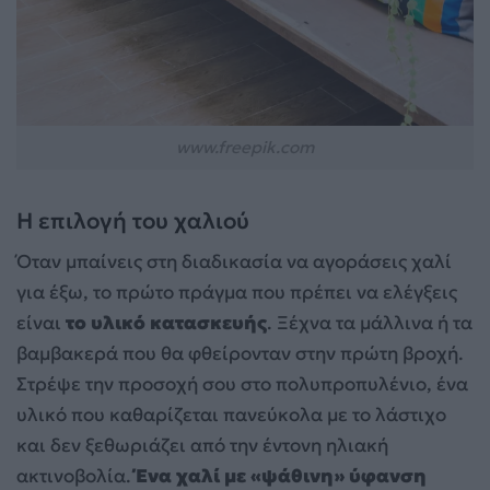
www.freepik.com
Η επιλογή του χαλιού
Όταν μπαίνεις στη διαδικασία να αγοράσεις χαλί
για έξω, το πρώτο πράγμα που πρέπει να ελέγξεις
είναι
το υλικό κατασκευής
. Ξέχνα τα μάλλινα ή τα
βαμβακερά που θα φθείρονταν στην πρώτη βροχή.
Στρέψε την προσοχή σου στο πολυπροπυλένιο, ένα
υλικό που καθαρίζεται πανεύκολα με το λάστιχο
και δεν ξεθωριάζει από την έντονη ηλιακή
ακτινοβολία.
Ένα χαλί με «ψάθινη» ύφανση