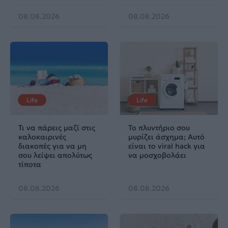
08.08.2026
08.08.2026
Life
Life
Τι να πάρεις μαζί στις
Το πλυντήριο σου
καλοκαιρινές
μυρίζει άσχημα; Αυτό
διακοπές για να μη
είναι το viral hack για
σου λείψει απολύτως
να μοσχοβολάει
τίποτα
08.08.2026
08.08.2026