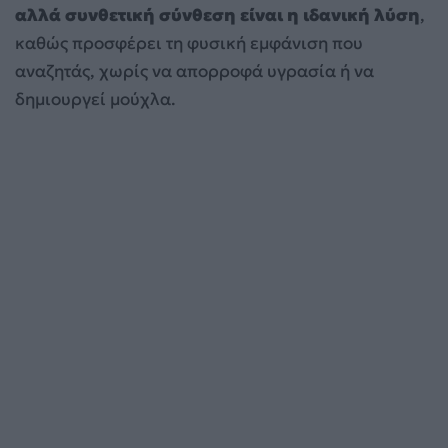
αλλά συνθετική σύνθεση είναι η ιδανική λύση
,
καθώς προσφέρει τη φυσική εμφάνιση που
αναζητάς, χωρίς να απορροφά υγρασία ή να
δημιουργεί μούχλα.