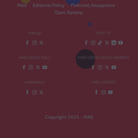
Mad
|
Editorial Policy
|
Πολιτική Απορρήτου
|
Όροι Χρήσης
MAD.gr
MAD TV
MAD RADIO 106,2
MAD VIDEO MUSIC AWARDS
MADWALK
MAD GREEKZ
Copyright 2025 - MAD