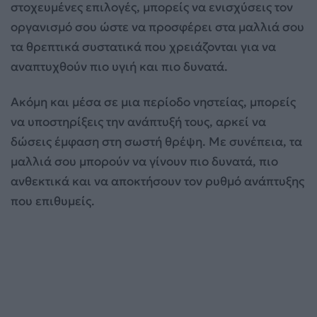
στοχευμένες επιλογές, μπορείς να ενισχύσεις τον
οργανισμό σου ώστε να προσφέρει στα μαλλιά σου
τα θρεπτικά συστατικά που χρειάζονται για να
αναπτυχθούν πιο υγιή και πιο δυνατά.
Ακόμη και μέσα σε μια περίοδο νηστείας, μπορείς
να υποστηρίξεις την ανάπτυξή τους, αρκεί να
δώσεις έμφαση στη σωστή θρέψη. Με συνέπεια, τα
μαλλιά σου μπορούν να γίνουν πιο δυνατά, πιο
ανθεκτικά και να αποκτήσουν τον ρυθμό ανάπτυξης
που επιθυμείς.