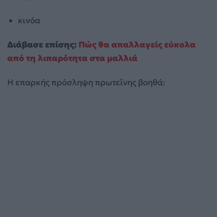
κινόα
Διάβασε επίσης:
Πώς θα απαλλαγείς εύκολα
από τη λιπαρότητα στα μαλλιά
Η επαρκής πρόσληψη πρωτεΐνης βοηθά: