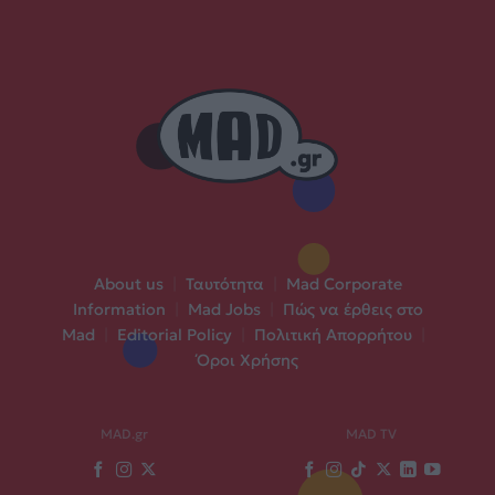
About us
|
Ταυτότητα
|
Mad Corporate
Information
|
Mad Jobs
|
Πώς να έρθεις στο
Mad
|
Editorial Policy
|
Πολιτική Απορρήτου
|
Όροι Χρήσης
MAD.gr
MAD TV