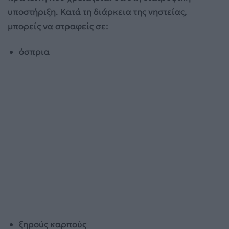
υποστήριξη. Κατά τη διάρκεια της νηστείας,
μπορείς να στραφείς σε:
όσπρια
ξηρούς καρπούς