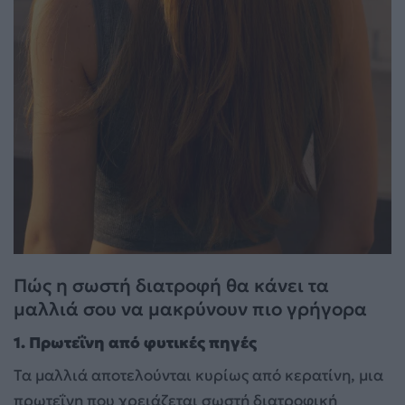
Πώς η σωστή διατροφή θα κάνει τα
μαλλιά σου να μακρύνουν πιο γρήγορα
1. Πρωτεΐνη από φυτικές πηγές
Τα μαλλιά αποτελούνται κυρίως από κερατίνη, μια
πρωτεΐνη που χρειάζεται σωστή διατροφική