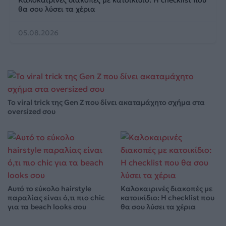
θα σου λύσει τα χέρια
05.08.2026
Το viral trick της Gen Z που δίνει ακαταμάχητο σχήμα στα
oversized σου
Αυτό το εύκολο hairstyle
Καλοκαιρινές διακοπές με
παραλίας είναι ό,τι πιο chic
κατοικίδιο: Η checklist που
για τα beach looks σου
θα σου λύσει τα χέρια