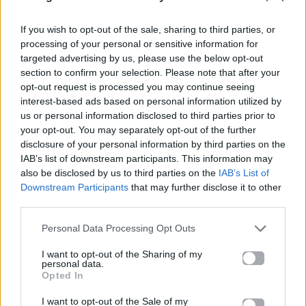
If you wish to opt-out of the sale, sharing to third parties, or
processing of your personal or sensitive information for
targeted advertising by us, please use the below opt-out
section to confirm your selection. Please note that after your
opt-out request is processed you may continue seeing
interest-based ads based on personal information utilized by
us or personal information disclosed to third parties prior to
your opt-out. You may separately opt-out of the further
disclosure of your personal information by third parties on the
IAB’s list of downstream participants. This information may
also be disclosed by us to third parties on the
IAB’s List of
Downstream Participants
that may further disclose it to other
third parties.
Personal Data Processing Opt Outs
I want to opt-out of the Sharing of my
personal data.
Opted In
I want to opt-out of the Sale of my