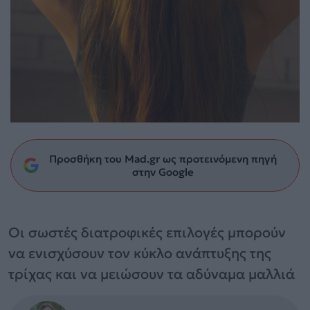
Προσθήκη του Mad.gr ως προτεινόμενη πηγή
στην Google
Οι σωστές διατροφικές επιλογές μπορούν
να ενισχύσουν τον κύκλο ανάπτυξης της
τρίχας και να μειώσουν τα αδύναμα μαλλιά