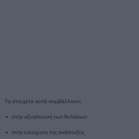
Τα στοιχεία αυτά συμβάλλουν:
στην οξυγόνωση των θυλάκων
στην ενίσχυση της ανάπτυξης