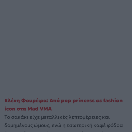
Ελένη Φουρέιρα: Από pop princess σε fashion
icon στα Mad VMA
Το σακάκι είχε μεταλλικές λεπτομέρειες και
δομημένους ώμους, ενώ η εσωτερική καφέ φόδρα