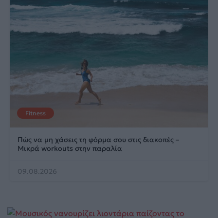
Fitness
Πώς να μη χάσεις τη φόρμα σου στις διακοπές –
Μικρά workouts στην παραλία
09.08.2026