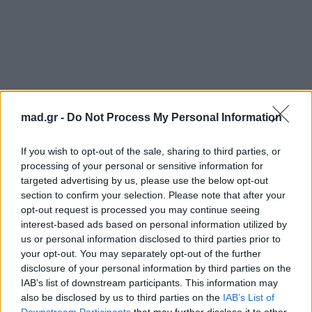
mad.gr -
Do Not Process My Personal Information
If you wish to opt-out of the sale, sharing to third parties, or
processing of your personal or sensitive information for
targeted advertising by us, please use the below opt-out
section to confirm your selection. Please note that after your
opt-out request is processed you may continue seeing
interest-based ads based on personal information utilized by
us or personal information disclosed to third parties prior to
your opt-out. You may separately opt-out of the further
disclosure of your personal information by third parties on the
IAB’s list of downstream participants. This information may
also be disclosed by us to third parties on the
IAB’s List of
Downstream Participants
that may further disclose it to other