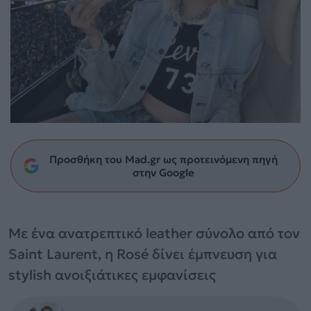
Προσθήκη του Mad.gr ως προτεινόμενη πηγή
στην Google
Με ένα ανατρεπτικό leather σύνολο από τον
Saint Laurent, η Rosé δίνει έμπνευση για
stylish ανοιξιάτικες εμφανίσεις