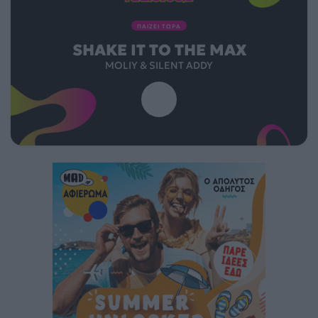
ΠΑΙΖΕΙ ΤΩΡΑ
SHAKE IT TO THE MAX
MOLIY & SILENT ADDY