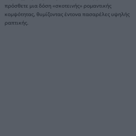
πρόσθετε μια δόση «σκοτεινής» ρομαντικής
κομψότητας, θυμίζοντας έντονα πασαρέλες υψηλής
ραπτικής.