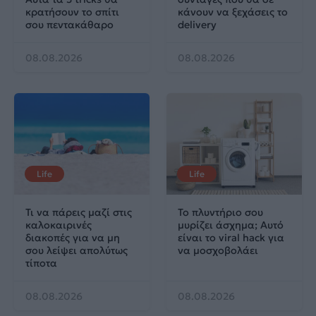
κρατήσουν το σπίτι
κάνουν να ξεχάσεις το
σου πεντακάθαρο
delivery
08.08.2026
08.08.2026
Life
Life
Τι να πάρεις μαζί στις
Το πλυντήριο σου
καλοκαιρινές
μυρίζει άσχημα; Αυτό
διακοπές για να μη
είναι το viral hack για
σου λείψει απολύτως
να μοσχοβολάει
τίποτα
08.08.2026
08.08.2026