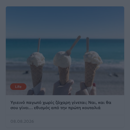
Life
Υγιεινό παγωτό χωρίς ζάχαρη γίνεται; Ναι, και θα
σου γίνει… εθισμός από την πρώτη κουταλιά
08.08.2026