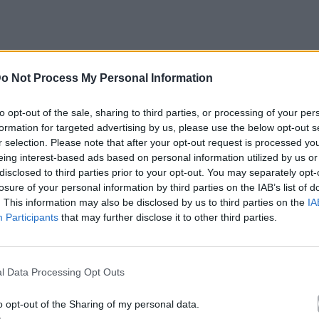
o Not Process My Personal Information
to opt-out of the sale, sharing to third parties, or processing of your per
formation for targeted advertising by us, please use the below opt-out s
r selection. Please note that after your opt-out request is processed y
eing interest-based ads based on personal information utilized by us or
disclosed to third parties prior to your opt-out. You may separately opt-
losure of your personal information by third parties on the IAB’s list of
. This information may also be disclosed by us to third parties on the
IA
Participants
that may further disclose it to other third parties.
l Data Processing Opt Outs
o opt-out of the Sharing of my personal data.