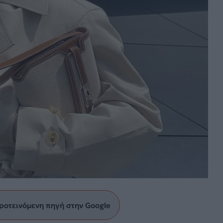
ροτεινόμενη πηγή στην Google