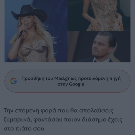
Προσθήκη του Mad.gr ως προτεινόμενη πηγή
στην Google
Την επόμενη φορά που θα απολαύσεις
ζυμαρικά, φαντάσου ποιον διάσημο έχεις
στο πιάτο σου