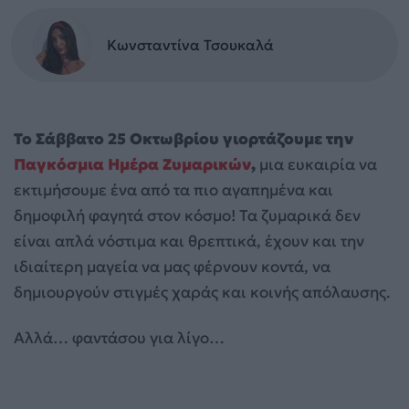
Κωνσταντίνα Τσουκαλά
Το Σάββατο 25 Οκτωβρίου γιορτάζουμε την
Παγκόσμια Ημέρα
Ζυμαρικών
,
μια ευκαιρία να
εκτιμήσουμε ένα από τα πιο αγαπημένα και
δημοφιλή φαγητά στον κόσμο! Τα ζυμαρικά δεν
είναι απλά νόστιμα και θρεπτικά, έχουν και την
ιδιαίτερη μαγεία να μας φέρνουν κοντά, να
δημιουργούν στιγμές χαράς και κοινής απόλαυσης.
Αλλά… φαντάσου για λίγο…