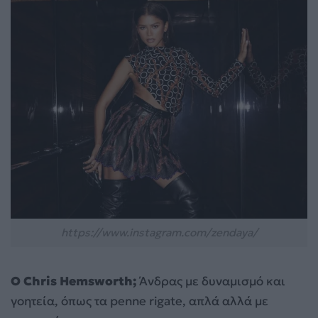
https://www.instagram.com/zendaya/
Ο Chris Hemsworth;
Άνδρας με δυναμισμό και
γοητεία, όπως τα penne rigate, απλά αλλά με