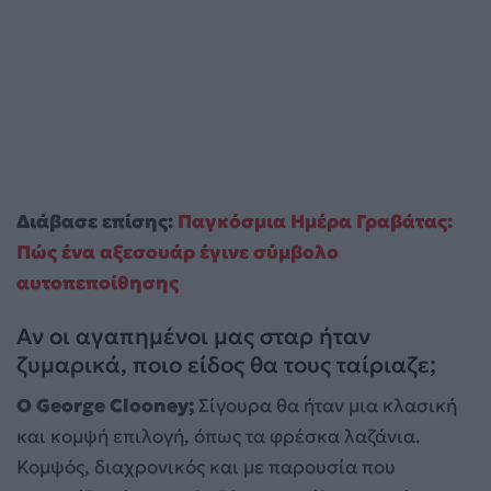
Διάβασε επίσης:
Παγκόσμια Ημέρα Γραβάτας:
Πώς ένα αξεσουάρ έγινε σύμβολο
αυτοπεποίθησης
Αν οι αγαπημένοι μας σταρ ήταν
ζυμαρικά, ποιο είδος θα τους ταίριαζε;
Ο George Clooney;
Σίγουρα θα ήταν μια κλασική
και κομψή επιλογή, όπως τα φρέσκα λαζάνια.
Κομψός, διαχρονικός και με παρουσία που