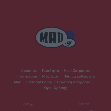
About us
|
Ταυτότητα
|
Mad Corporate
Information
|
Mad Jobs
|
Πώς να έρθεις στο
Mad
|
Editorial Policy
|
Πολιτική Απορρήτου
|
Όροι Χρήσης
MAD.gr
MAD TV