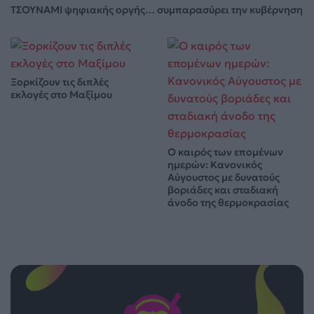
ΤΣΟΥΝΑΜΙ ψηφιακής οργής… συμπαρασύρει την κυβέρνηση
Ξορκίζουν τις διπλές
εκλογές στο Μαξίμου
Ο καιρός των επομένων
ημερών: Κανονικός
Αύγουστος με δυνατούς
βοριάδες και σταδιακή
άνοδο της θερμοκρασίας