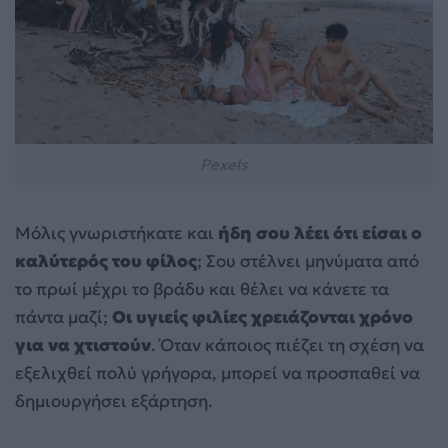
Pexels
Μόλις γνωριστήκατε και
ήδη σου λέει ότι είσαι ο
καλύτερός του φίλος
; Σου στέλνει μηνύματα από
το πρωί μέχρι το βράδυ και θέλει να κάνετε τα
πάντα μαζί;
Οι υγιείς φιλίες χρειάζονται χρόνο
για να χτιστούν
. Όταν κάποιος πιέζει τη σχέση να
εξελιχθεί πολύ γρήγορα, μπορεί να προσπαθεί να
δημιουργήσει εξάρτηση.