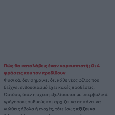
Πώς θα καταλάβεις έναν ναρκισσιστή; Οι 4
φράσεις που τον προδίδουν
Φυσικά, δεν σημαίνει ότι κάθε νέος φίλος που
δείχνει ενθουσιασμό έχει κακές προθέσεις.
Ωστόσο, όταν η σχέση εξελίσσεται με υπερβολικά
γρήγορους ρυθμούς και αρχίζει να σε κάνει να
νιώθεις άβολα ή ενοχές, τότε ίσως
αξίζει να