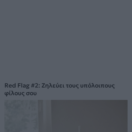
Red Flag #2: Ζηλεύει τους υπόλοιπους
φίλους σου