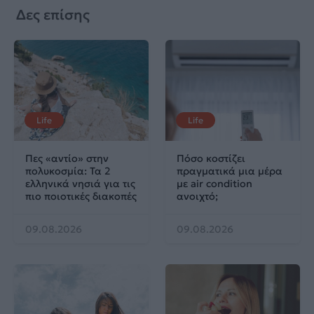
Δες επίσης
Life
Life
Πες «αντίο» στην
Πόσο κοστίζει
πολυκοσμία: Τα 2
πραγματικά μια μέρα
ελληνικά νησιά για τις
με air condition
πιο ποιοτικές διακοπές
ανοιχτό;
09.08.2026
09.08.2026