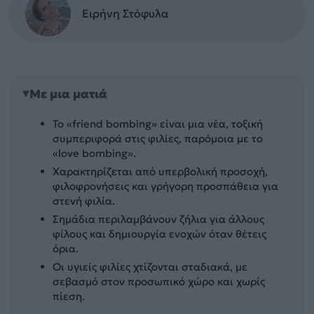
Ειρήνη Στόφυλα
Με μια ματιά
Το «friend bombing» είναι μια νέα, τοξική
συμπεριφορά στις φιλίες, παρόμοια με το
«love bombing».
Χαρακτηρίζεται από υπερβολική προσοχή,
φιλοφρονήσεις και γρήγορη προσπάθεια για
στενή φιλία.
Σημάδια περιλαμβάνουν ζήλια για άλλους
φίλους και δημιουργία ενοχών όταν θέτεις
όρια.
Οι υγιείς φιλίες χτίζονται σταδιακά, με
σεβασμό στον προσωπικό χώρο και χωρίς
πίεση.