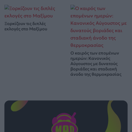
Ξορκίζουν τις διπλές
εκλογές στο Μαξίμου
Ο καιρός των επομένων
ημερών: Κανονικός
Αύγουστος με δυνατούς
βοριάδες και σταδιακή
άνοδο της θερμοκρασίας