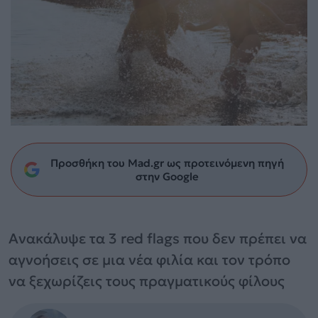
Προσθήκη του Mad.gr ως προτεινόμενη πηγή
στην Google
Ανακάλυψε τα 3 red flags που δεν πρέπει να
αγνοήσεις σε μια νέα φιλία και τον τρόπο
να ξεχωρίζεις τους πραγματικούς φίλους