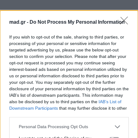
mad.gr -
Do Not Process My Personal Information
If you wish to opt-out of the sale, sharing to third parties, or
processing of your personal or sensitive information for
targeted advertising by us, please use the below opt-out
section to confirm your selection. Please note that after your
opt-out request is processed you may continue seeing
interest-based ads based on personal information utilized by
us or personal information disclosed to third parties prior to
your opt-out. You may separately opt-out of the further
disclosure of your personal information by third parties on the
IAB’s list of downstream participants. This information may
also be disclosed by us to third parties on the
IAB’s List of
Downstream Participants
that may further disclose it to other
third parties.
Personal Data Processing Opt Outs