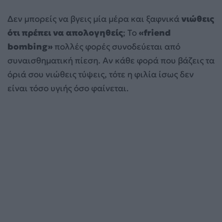
Δεν μπορείς να βγεις μία μέρα και ξαφνικά
νιώθεις
ότι πρέπει να απολογηθείς
; Το
«friend
bombing»
πολλές φορές συνοδεύεται από
συναισθηματική πίεση. Αν κάθε φορά που βάζεις τα
όριά σου νιώθεις τύψεις, τότε η φιλία ίσως δεν
είναι τόσο υγιής όσο φαίνεται.