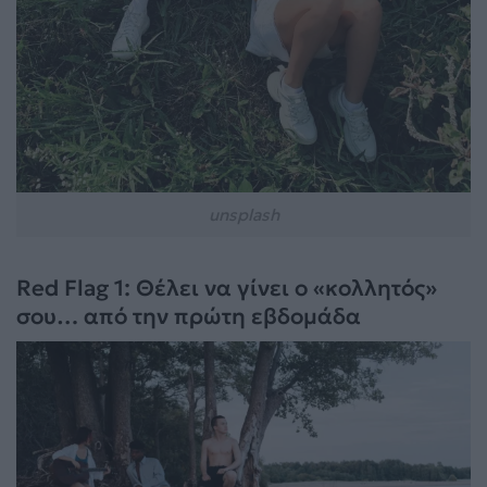
unsplash
Red Flag 1: Θέλει να γίνει ο «κολλητός»
σου… από την πρώτη εβδομάδα