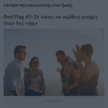
κέντρο της κοινωνικής σου ζωής
.
Red Flag #3: Σε κάνει να νιώθεις ενοχές
όταν λες «όχι»
Unsplash