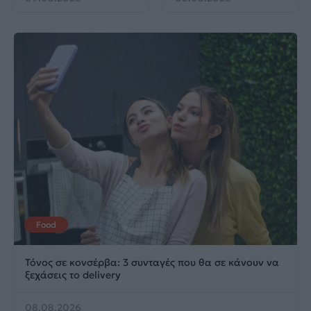
Food
Τόνος σε κονσέρβα: 3 συνταγές που θα σε κάνουν να
ξεχάσεις το delivery
08.08.2026