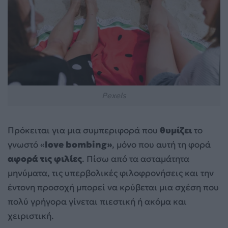
Pexels
Πρόκειται για μια συμπεριφορά που
θυμίζει
το
γνωστό «
love bombing»
, μόνο που αυτή τη φορά
αφορά τις φιλίες
. Πίσω από τα ασταμάτητα
μηνύματα, τις υπερβολικές φιλοφρονήσεις και την
έντονη προσοχή μπορεί να κρύβεται μια σχέση που
πολύ γρήγορα γίνεται πιεστική ή ακόμα και
χειριστική.