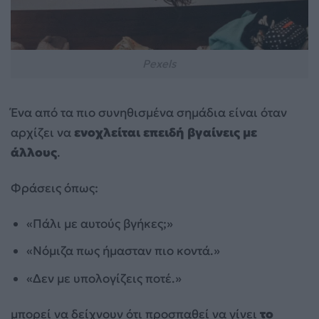
Pexels
Ένα από τα πιο συνηθισμένα σημάδια είναι όταν
αρχίζει να
ενοχλείται επειδή βγαίνεις με
άλλους
.
Φράσεις όπως:
«Πάλι με αυτούς βγήκες;»
«Νόμιζα πως ήμασταν πιο κοντά.»
«Δεν με υπολογίζεις ποτέ.»
μπορεί να δείχνουν ότι προσπαθεί να γίνει
το