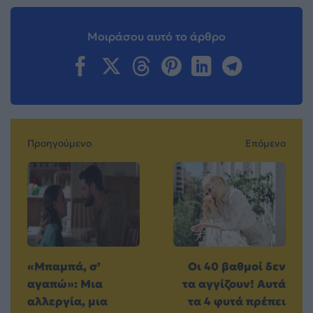
Μοιράσου αυτό το άρθρο
Προηγούμενο
Επόμενο
«Μπαμπά, σ’
Οι 40 βαθμοί δεν
αγαπώ»: Μια
τα αγγίζουν! Αυτά
αλλεργία, μια
τα 4 φυτά πρέπει