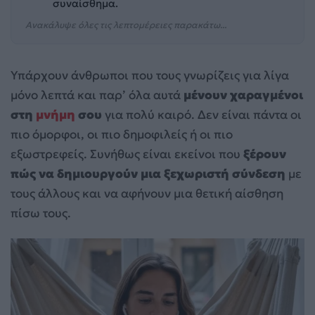
συναίσθημα.
Ανακάλυψε όλες τις λεπτομέρειες παρακάτω...
Υπάρχουν άνθρωποι που τους γνωρίζεις για λίγα
μόνο λεπτά και παρ’ όλα αυτά
μένουν χαραγμένοι
στη
μνήμη
σου
για πολύ καιρό. Δεν είναι πάντα οι
πιο όμορφοι, οι πιο δημοφιλείς ή οι πιο
εξωστρεφείς. Συνήθως είναι εκείνοι που
ξέρουν
πώς να δημιουργούν μια ξεχωριστή σύνδεση
με
τους άλλους και να αφήνουν μια θετική αίσθηση
πίσω τους.