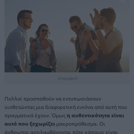
Unsplash
Πολλοί προσπαθούν να εντυπωσιάσουν
υιοθετώντας μια διαφορετική εικόνα από αυτή που
πραγματικά έχουν. Όμως
η αυθεντικότητα είναι
αυτό που ξεχωρίζει
μακροπρόθεσμα. Οι
άνθρωποι αντιλαμβάνονται πότε κάποιος είναι