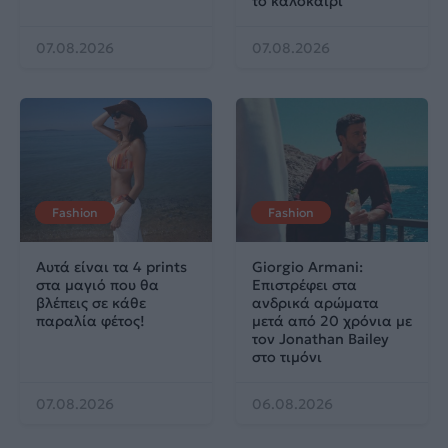
το καλοκαίρι
07.08.2026
07.08.2026
Fashion
Fashion
Αυτά είναι τα 4 prints
Giorgio Armani:
στα μαγιό που θα
Επιστρέφει στα
βλέπεις σε κάθε
ανδρικά αρώματα
παραλία φέτος!
μετά από 20 χρόνια με
τον Jonathan Bailey
στο τιμόνι
07.08.2026
06.08.2026