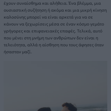
έχουν συναίσθημα και αλήθεια. Ένα βλέμμα, μια
ουσιαστική συζήτηση ή ακόμα και μια μικρή κίνηση
καλοσύνης μπορεί να είναι αρκετά για να σε
κάνουν να ξεχωρίσεις μέσα σε έναν κόσμο γεμάτο
γρήγορες και επιφανειακές επαφές. Τελικά, αυτό
που μένει στη μνήμη των ανθρώπων δεν είναι η
τελειότητα, αλλά η αίσθηση που τους άφησες όταν
ήσασταν μαζί.