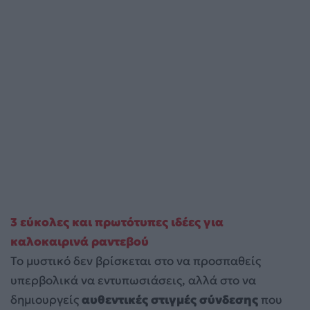
3 εύκολες και πρωτότυπες ιδέες για
καλοκαιρινά ραντεβού
Το μυστικό δεν βρίσκεται στο να προσπαθείς
υπερβολικά να εντυπωσιάσεις, αλλά στο να
δημιουργείς
αυθεντικές στιγμές σύνδεσης
που