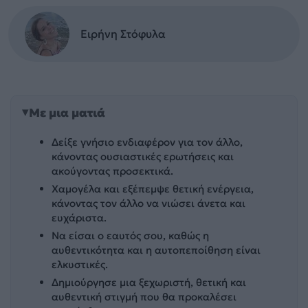
Ειρήνη Στόφυλα
Με μια ματιά
Δείξε γνήσιο ενδιαφέρον για τον άλλο,
κάνοντας ουσιαστικές ερωτήσεις και
ακούγοντας προσεκτικά.
Χαμογέλα και εξέπεμψε θετική ενέργεια,
κάνοντας τον άλλο να νιώσει άνετα και
ευχάριστα.
Να είσαι ο εαυτός σου, καθώς η
αυθεντικότητα και η αυτοπεποίθηση είναι
ελκυστικές.
Δημιούργησε μια ξεχωριστή, θετική και
αυθεντική στιγμή που θα προκαλέσει