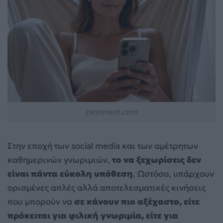
pinterest.com
Στην εποχή των social media και των αμέτρητων
καθημερινών γνωριμιών,
το να ξεχωρίσεις δεν
είναι πάντα εύκολη υπόθεση
. Ωστόσο, υπάρχουν
ορισμένες απλές αλλά αποτελεσματικές κινήσεις
που μπορούν να
σε κάνουν πιο αξέχαστο, είτε
πρόκειται για φιλική γνωριμία, είτε για