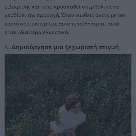
ειλικρινής και πότε προσπαθεί υπερβολικά να
κερδίσει την προσοχή. Όταν νιώθεις άνετα με τον
εαυτό σου, εκπέμπεις αυτοπεποίθηση και αυτό
είναι ιδιαίτερα ελκυστικό.
4. Δημιούργησε μια ξεχωριστή στιγμή