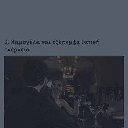
2. Χαμογέλα και εξέπεμψε θετική
ενέργεια