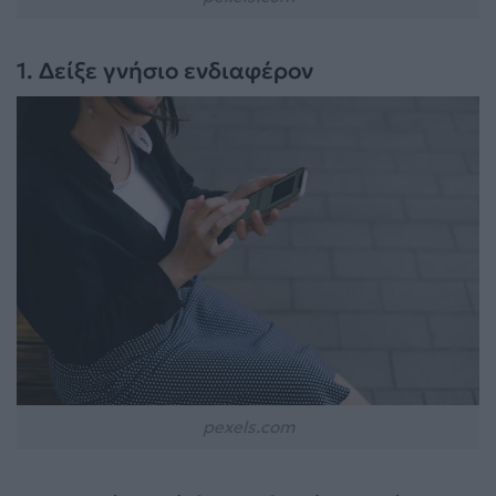
1. Δείξε γνήσιο ενδιαφέρον
pexels.com