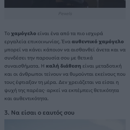
Pexels
Το
χαμόγελο
είναι ένα από τα πιο ισχυρά
εργαλεία επικοινωνίας. Ένα
αυθεντικό χαμόγελο
μπορεί να κάνει κάποιον να αισθανθεί άνετα και να
συνδέσει την παρουσία σου με θετικά
συναισθήματα. Η
καλή διάθεση
είναι μεταδοτική
και οι άνθρωποι τείνουν να θυμούνται εκείνους που
τους έφτιαξαν τη μέρα. Δεν χρειάζεται να είσαι η
ψυχή της παρέας· αρκεί να εκπέμπεις θετικότητα
και αυθεντικότητα.
3. Να είσαι ο εαυτός σου