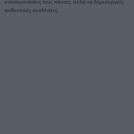
εντυπωσιάσεις τους πάντες, αλλά να δημιουργείς
αυθεντικές συνδέσεις.