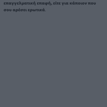
επαγγελματική επαφή, είτε για κάποιον που
σου αρέσει ερωτικά
.