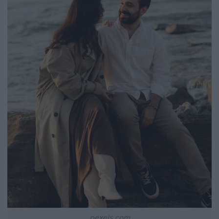
pexels.com