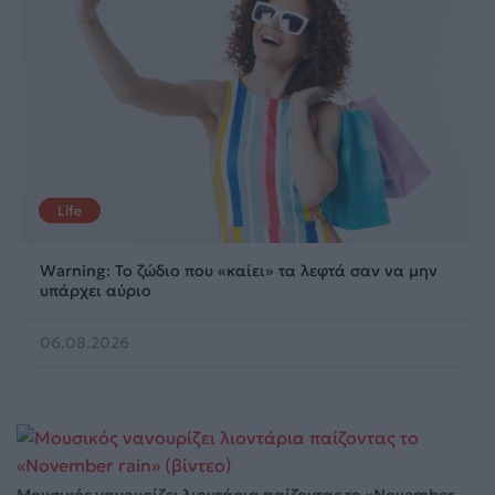
Life
Warning: Το ζώδιο που «καίει» τα λεφτά σαν να μην
υπάρχει αύριο
06.08.2026
Μουσικός νανουρίζει λιοντάρια παίζοντας το «November