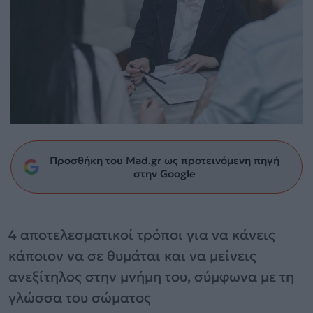
Προσθήκη του Mad.gr ως προτεινόμενη πηγή
στην Google
4 αποτελεσματικοί τρόποι για να κάνεις
κάποιον να σε θυμάται και να μείνεις
ανεξίτηλος στην μνήμη του, σύμφωνα με τη
γλώσσα του σώματος