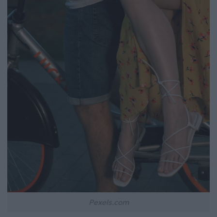
Pexels.com