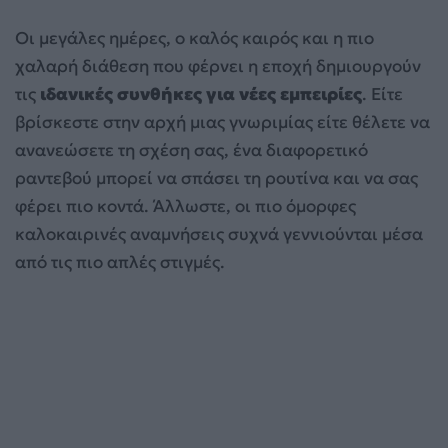
Οι μεγάλες ημέρες, ο καλός καιρός και η πιο
χαλαρή διάθεση που φέρνει η εποχή δημιουργούν
τις
ιδανικές συνθήκες για νέες εμπειρίες
. Είτε
βρίσκεστε στην αρχή μιας γνωριμίας είτε θέλετε να
ανανεώσετε τη σχέση σας, ένα διαφορετικό
ραντεβού μπορεί να σπάσει τη ρουτίνα και να σας
φέρει πιο κοντά. Άλλωστε, οι πιο όμορφες
καλοκαιρινές αναμνήσεις συχνά γεννιούνται μέσα
από τις πιο απλές στιγμές.