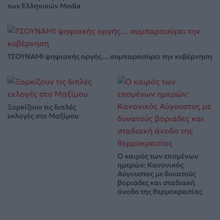
των Ελληνικών Media
ΤΣΟΥΝΑΜΙ ψηφιακής οργής… συμπαρασύρει την κυβέρνηση
Ξορκίζουν τις διπλές
εκλογές στο Μαξίμου
Ο καιρός των επομένων
ημερών: Κανονικός
Αύγουστος με δυνατούς
βοριάδες και σταδιακή
άνοδο της θερμοκρασίας