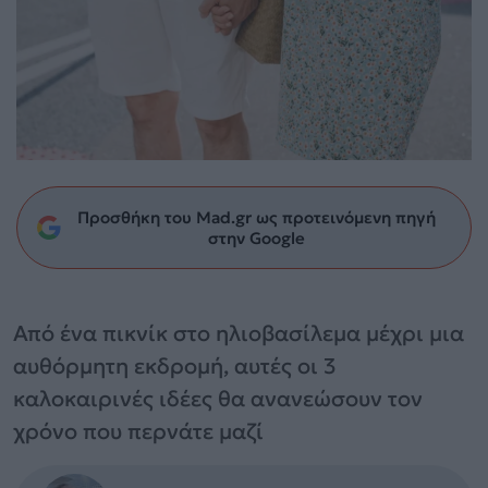
Προσθήκη του Mad.gr ως προτεινόμενη πηγή
στην Google
Από ένα πικνίκ στο ηλιοβασίλεμα μέχρι μια
αυθόρμητη εκδρομή, αυτές οι 3
καλοκαιρινές ιδέες θα ανανεώσουν τον
χρόνο που περνάτε μαζί