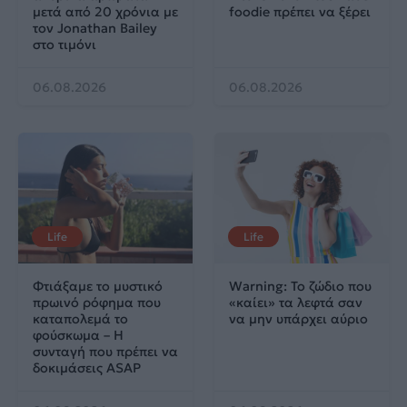
μετά από 20 χρόνια με
foodie πρέπει να ξέρει
τον Jonathan Bailey
στο τιμόνι
06.08.2026
06.08.2026
Life
Life
Φτιάξαμε το μυστικό
Warning: Το ζώδιο που
πρωινό ρόφημα που
«καίει» τα λεφτά σαν
καταπολεμά το
να μην υπάρχει αύριο
φούσκωμα – Η
συνταγή που πρέπει να
δοκιμάσεις ASAP