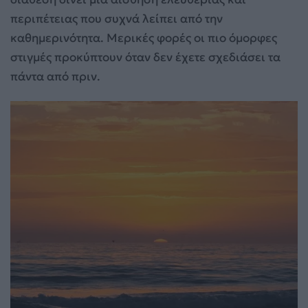
περιπέτειας που συχνά λείπει από την
καθημερινότητα. Μερικές φορές οι πιο όμορφες
στιγμές προκύπτουν όταν δεν έχετε σχεδιάσει τα
πάντα από πριν.