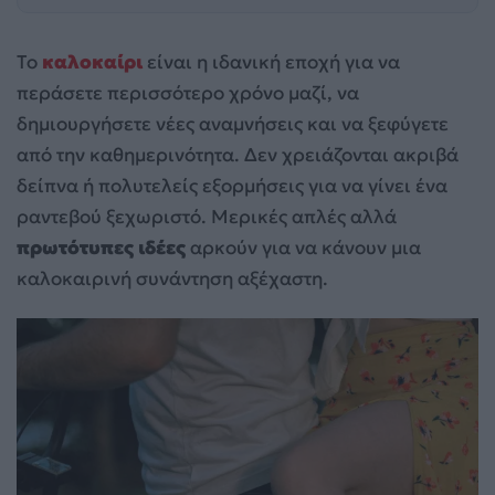
Το
καλοκαίρι
είναι η ιδανική εποχή για να
περάσετε περισσότερο χρόνο μαζί, να
δημιουργήσετε νέες αναμνήσεις και να ξεφύγετε
από την καθημερινότητα. Δεν χρειάζονται ακριβά
δείπνα ή πολυτελείς εξορμήσεις για να γίνει ένα
ραντεβού ξεχωριστό. Μερικές απλές αλλά
πρωτότυπες ιδέες
αρκούν για να κάνουν μια
καλοκαιρινή συνάντηση αξέχαστη.