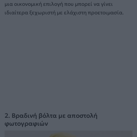
μια οικονομική επιλογή που μπορεί να γίνει
ιδιαίτερα ξεχωριστή με ελάχιστη προετοιμασία.
2. Βραδινή βόλτα με αποστολή
φωτογραφιών