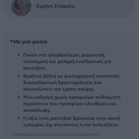
Ειρήνη Στόφυλα
Με μια ματιά
Πικνίκ στο ηλιοβασίλεμα: ρομαντική,
οικονομική και χαλαρή εναλλακτική για
ραντεβού.
Βραδινή βόλτα με φωτογραφική αποστολή:
διασκεδαστική δραστηριότητα που
αποκαλύπτει τον τρόπο σκέψης.
Μίνι εκδρομή χωρίς προορισμό: αυθόρμητη
περιπέτεια που προσφέρει ελευθερία και
ανακάλυψη.
Η αξία ενός ραντεβού βρίσκεται στην κοινή
εμπειρία, όχι στο κόστος ή την πολυτέλεια.
Ανακάλυψε όλες τις λεπτομέρειες παρακάτω...