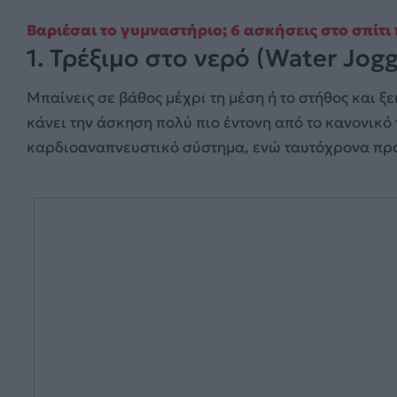
Βαριέσαι το γυμναστήριο; 6 ασκήσεις στο σπίτ
1. Τρέξιμο στο νερό (Water Jogg
Μπαίνεις σε βάθος μέχρι τη μέση ή το στήθος και ξε
κάνει την άσκηση πολύ πιο έντονη από το κανονικό 
καρδιοαναπνευστικό σύστημα, ενώ ταυτόχρονα προ