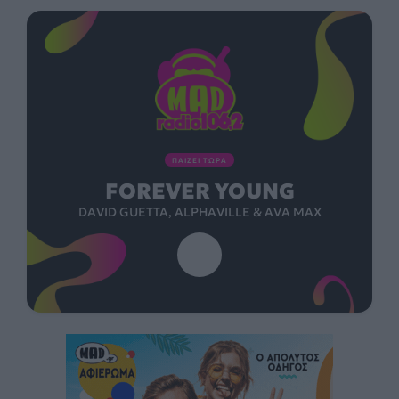
ΠΑΙΖΕΙ ΤΩΡΑ
FOREVER YOUNG
DAVID GUETTA, ALPHAVILLE & AVA MAX