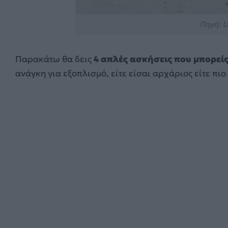
Πηγή: U
Παρακάτω θα δεις
4 απλές ασκήσεις που μπορείς
ανάγκη για εξοπλισμό, είτε είσαι αρχάριος είτε π