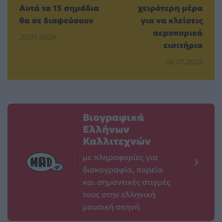
Αυτά τα 15 σημάδια
χειρότερη μέρα
θα σε διαψεύσουν
για να κλείσεις
αεροπορικά
27.01.2026
εισιτήρια
28.01.2026
Βιογραφικά
Ελλήνων
Καλλιτεχνών
με πληροφορίες για
δισκογραφία, πορεία
και σημαντικές στιγμές
τους στην ελληνική
μουσική σκηνή