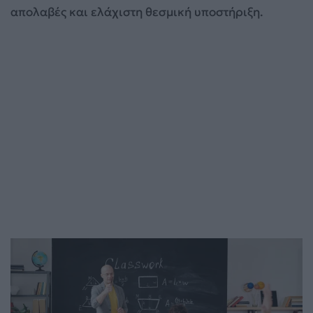
απολαβές και ελάχιστη θεσμική υποστήριξη.