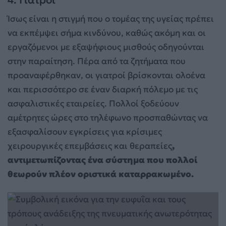
4. Γιατροί
Ίσως είναι η στιγμή που ο τομέας της υγείας πρέπει
να εκπέμψει σήμα κινδύνου, καθώς ακόμη και οι
εργαζόμενοι με εξαψήφιους μισθούς οδηγούνται
στην παραίτηση. Πέρα από τα ζητήματα που
προαναφέρθηκαν, οι γιατροί βρίσκονται ολοένα
και περισσότερο σε έναν διαρκή πόλεμο με τις
ασφαλιστικές εταιρείες. Πολλοί ξοδεύουν
αμέτρητες ώρες στο τηλέφωνο προσπαθώντας να
εξασφαλίσουν εγκρίσεις για κρίσιμες
χειρουργικές επεμβάσεις και θεραπείες
,
αντιμετωπίζοντας ένα σύστημα που πολλοί
θεωρούν πλέον οριστικά καταρρακωμένο.