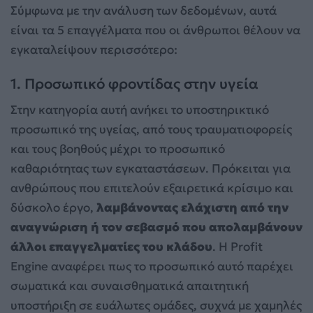
Σύμφωνα με την ανάλυση των δεδομένων, αυτά
είναι τα 5 επαγγέλματα που οι άνθρωποι θέλουν να
εγκαταλείψουν περισσότερο:
1. Προσωπικό φροντίδας στην υγεία
Στην κατηγορία αυτή ανήκει το υποστηρικτικό
προσωπικό της υγείας, από τους τραυματιοφορείς
και τους βοηθούς μέχρι το προσωπικό
καθαριότητας των εγκαταστάσεων. Πρόκειται για
ανθρώπους που επιτελούν εξαιρετικά κρίσιμο και
δύσκολο έργο,
λαμβάνοντας ελάχιστη από την
αναγνώριση ή τον σεβασμό που απολαμβάνουν
άλλοι επαγγελματίες του κλάδου
. Η Profit
Engine αναφέρει πως το προσωπικό αυτό παρέχει
σωματικά και συναισθηματικά απαιτητική
υποστήριξη σε ευάλωτες ομάδες, συχνά με χαμηλές