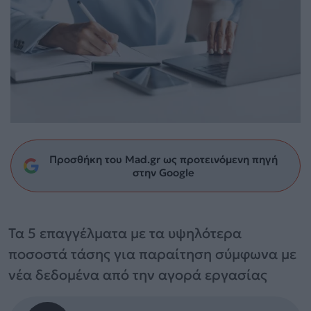
Προσθήκη του Mad.gr ως προτεινόμενη πηγή
στην Google
Τα 5 επαγγέλματα με τα υψηλότερα
ποσοστά τάσης για παραίτηση σύμφωνα με
νέα δεδομένα από την αγορά εργασίας