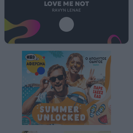
LOVE ME NOT
RAVYN LENAE