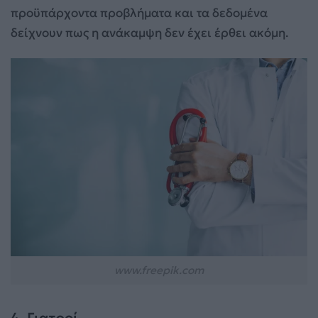
προϋπάρχοντα προβλήματα και τα δεδομένα
δείχνουν πως η ανάκαμψη δεν έχει έρθει ακόμη.
www.freepik.com