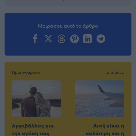
Μοιράσου αυτό το άρθρο
Προηγούμενο
Επόμενο
Αμφιβάλλεις για
Αυτή είναι η
την αγάπη του;
καλύτερη και η