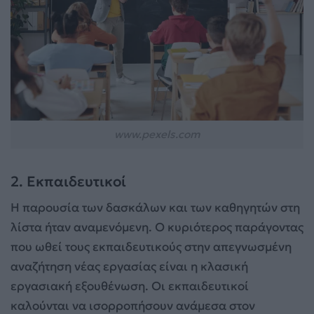
www.pexels.com
2. Εκπαιδευτικοί
Η παρουσία των δασκάλων και των καθηγητών στη
λίστα ήταν αναμενόμενη. Ο κυριότερος παράγοντας
που ωθεί τους εκπαιδευτικούς στην απεγνωσμένη
αναζήτηση νέας εργασίας είναι η κλασική
εργασιακή εξουθένωση. Οι εκπαιδευτικοί
καλούνται να ισορροπήσουν ανάμεσα στον