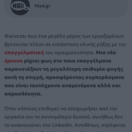
Mad.gr
Φαίνεται πως ένα μεγάλο μέρος των εργαζομένων
βρίσκεται πλέον σε κατάσταση ολικής ρήξης με την
επαγγελματική
του πραγματικότητα.
Μια νέα
έρευνα
ρίχνει φως στο ποια επαγγέλματα
παρουσιάζουν τη μεγαλύτερη επιθυμία φυγής
αυτή τη στιγμή, προσφέροντας συμπεράσματα
που είναι ταυτόχρονα αναμενόμενα αλλά και
απροσδόκητα.
Όταν κάποιος επιθυμεί να αποχωρήσει από την
εργασία του το συντομότερο δυνατό, συνήθως δεν
το ανακοινώνει στο LinkedIn. Αντιθέτως, στρέφεται