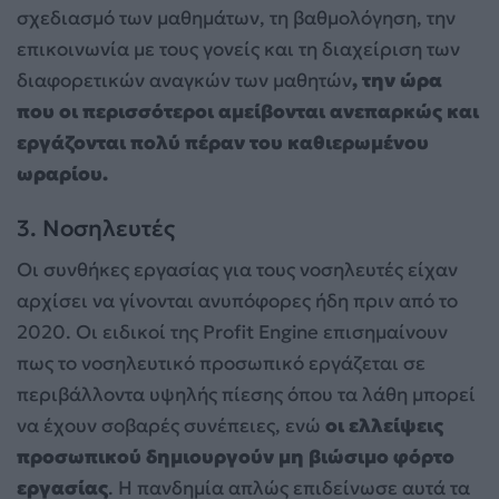
σχεδιασμό των μαθημάτων, τη βαθμολόγηση, την
επικοινωνία με τους γονείς και τη διαχείριση των
διαφορετικών αναγκών των μαθητών
, την ώρα
που οι περισσότεροι αμείβονται ανεπαρκώς και
εργάζονται πολύ πέραν του καθιερωμένου
ωραρίου.
3. Νοσηλευτές
Οι συνθήκες εργασίας για τους νοσηλευτές είχαν
αρχίσει να γίνονται ανυπόφορες ήδη πριν από το
2020. Οι ειδικοί της Profit Engine επισημαίνουν
πως το νοσηλευτικό προσωπικό εργάζεται σε
περιβάλλοντα υψηλής πίεσης όπου τα λάθη μπορεί
να έχουν σοβαρές συνέπειες, ενώ
οι ελλείψεις
προσωπικού δημιουργούν μη βιώσιμο φόρτο
εργασίας
. Η πανδημία απλώς επιδείνωσε αυτά τα