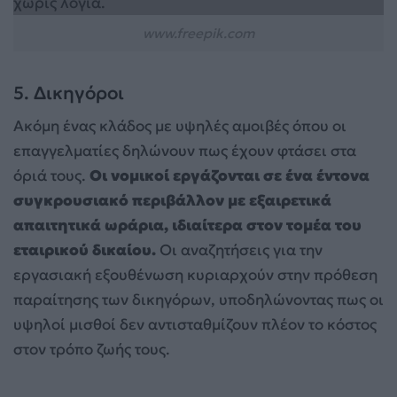
www.freepik.com
5. Δικηγόροι
Ακόμη ένας κλάδος με υψηλές αμοιβές όπου οι
επαγγελματίες δηλώνουν πως έχουν φτάσει στα
όριά τους.
Οι νομικοί εργάζονται σε ένα έντονα
συγκρουσιακό περιβάλλον με εξαιρετικά
απαιτητικά ωράρια, ιδιαίτερα στον τομέα του
εταιρικού δικαίου.
Οι αναζητήσεις για την
εργασιακή εξουθένωση κυριαρχούν στην πρόθεση
παραίτησης των δικηγόρων, υποδηλώνοντας πως οι
υψηλοί μισθοί δεν αντισταθμίζουν πλέον το κόστος
στον τρόπο ζωής τους.