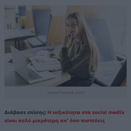
www.freepik.com
Διάβασε επίσης:
Η τοξικότητα στα social media
είναι πολύ μικρότερη απ’ όσο πιστεύεις