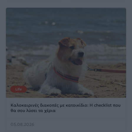
Life
Καλοκαιρινές διακοπές με κατοικίδιο: Η checklist που
θα σου λύσει τα χέρια
05.08.2026