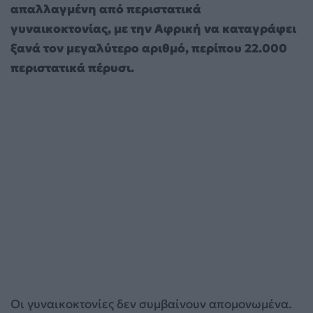
απαλλαγμένη από περιστατικά
γυναικοκτονίας, με την Αφρική να καταγράφει
ξανά τον μεγαλύτερο αριθμό, περίπου 22.000
περιστατικά πέρυσι.
Οι γυναικοκτονίες δεν συμβαίνουν απομονωμένα.