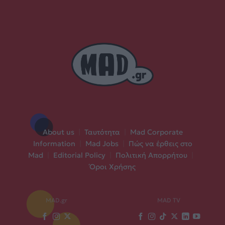
About us
|
Ταυτότητα
|
Mad Corporate
Information
|
Mad Jobs
|
Πώς να έρθεις στο
Mad
|
Editorial Policy
|
Πολιτική Απορρήτου
|
Όροι Χρήσης
MAD.gr
MAD TV