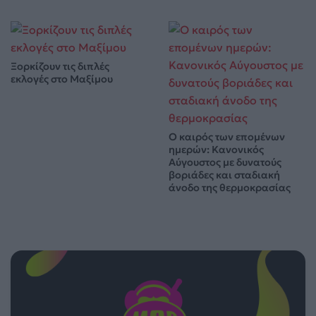
Ξορκίζουν τις διπλές
εκλογές στο Μαξίμου
Ο καιρός των επομένων
ημερών: Κανονικός
Αύγουστος με δυνατούς
βοριάδες και σταδιακή
άνοδο της θερμοκρασίας