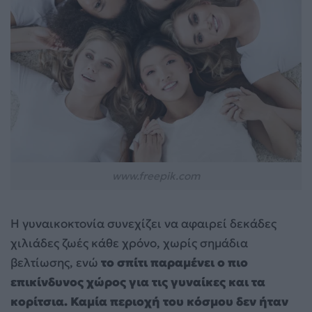
www.freepik.com
Η γυναικοκτονία συνεχίζει να αφαιρεί δεκάδες
χιλιάδες ζωές κάθε χρόνο, χωρίς σημάδια
βελτίωσης, ενώ
το σπίτι παραμένει ο πιο
επικίνδυνος χώρος για τις γυναίκες και τα
κορίτσια. Καμία περιοχή του κόσμου δεν ήταν