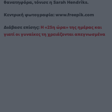
θανατηφόρα, τόνισε η Sarah Hendriks.
Κεντρική φωτογραφία: www.freepik.com
Διάβασε επίσης:
Η «25η ώρα» της ημέρας και
γιατί οι γυναίκες τη χρειάζονται απεγνωσμένα