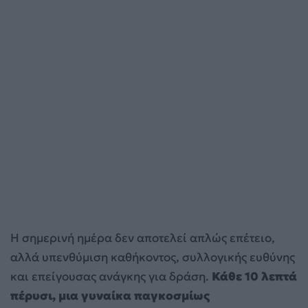
Η σημερινή ημέρα δεν αποτελεί απλώς επέτειο,
αλλά υπενθύμιση καθήκοντος, συλλογικής ευθύνης
και επείγουσας ανάγκης για δράση.
Κάθε 10 λεπτά
πέρυσι, μια γυναίκα παγκοσμίως