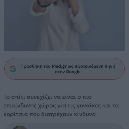
Προσθήκη του Mad.gr ως προτεινόμενη πηγή
στην Google
Το σπίτι συνεχίζει να είναι ο πιο
επικίνδυνος χώρος για τις γυναίκες και τα
κορίτσια που διατρέχουν κίνδυνο