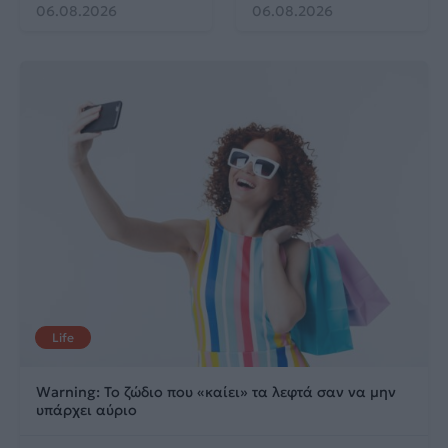
06.08.2026
06.08.2026
Life
Warning: Το ζώδιο που «καίει» τα λεφτά σαν να μην
υπάρχει αύριο