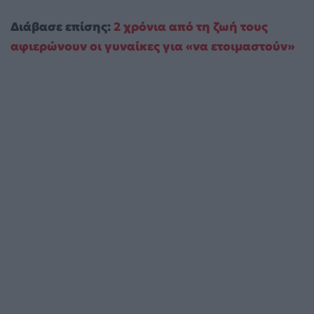
Διάβασε επίσης:
2 χρόνια από τη ζωή τους
αφιερώνουν οι γυναίκες για «να ετοιμαστούν»