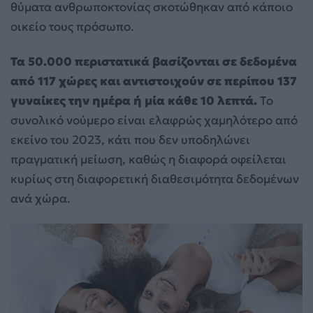
θύματα ανθρωποκτονίας σκοτώθηκαν από κάποιο
οικείο τους πρόσωπο.
Τα 50.000 περιστατικά βασίζονται σε δεδομένα
από 117 χώρες και αντιστοιχούν σε περίπου 137
γυναίκες την ημέρα ή μία κάθε 10 λεπτά.
Το
συνολικό νούμερο είναι ελαφρώς χαμηλότερο από
εκείνο του 2023, κάτι που δεν υποδηλώνει
πραγματική μείωση, καθώς η διαφορά οφείλεται
κυρίως στη διαφορετική διαθεσιμότητα δεδομένων
ανά χώρα.