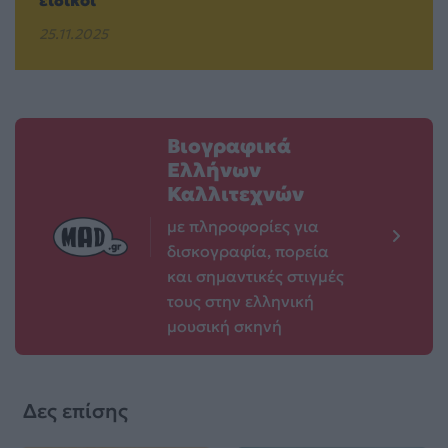
ειδικοί
25.11.2025
Βιογραφικά
Ελλήνων
Καλλιτεχνών
με πληροφορίες για
δισκογραφία, πορεία
και σημαντικές στιγμές
τους στην ελληνική
μουσική σκηνή
Δες επίσης