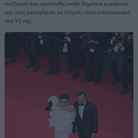
συζήτηση που ακολουθεί κάθε δημόσια εμφάνισή
της: πώς καταφέρνει να δείχνει τόσο εντυπωσιακή
στα 92 της;