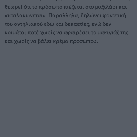
θεωρεί ότι το πρόσωπο πιέζεται στο μαξιλάρι και
«τσαλακώνεται». Παράλληλα, δηλώνει φανατική
του αντηλιακού εδώ και δεκαετίες, ενώ δεν
κοιμάται ποτέ χωρίς να αφαιρέσει το μακιγιάζ της
και χωρίς να βάλει κρέμα προσώπου.