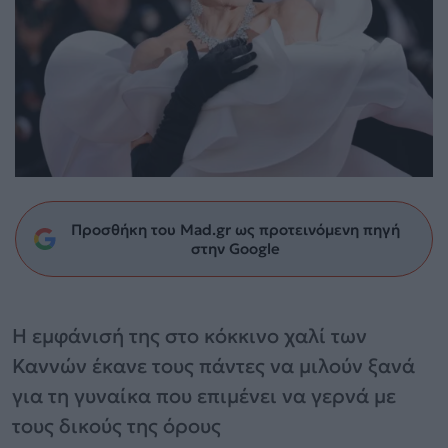
Προσθήκη του Mad.gr ως προτεινόμενη πηγή
στην Google
Η εμφάνισή της στο κόκκινο χαλί των
Καννών έκανε τους πάντες να μιλούν ξανά
για τη γυναίκα που επιμένει να γερνά με
τους δικούς της όρους