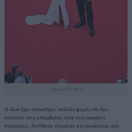
Πηγή: ΑΠΕ-ΜΠΕ
Η ίδια έχει απαντήσει πολλές φορές ότι δεν
πιστεύει στις υπερβολές ούτε στις ακραίες
στερήσεις. Αντίθετα, επιμένει στη συνέπεια, στη