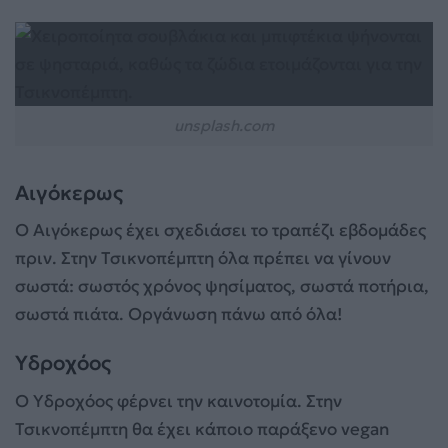
unsplash.com
Αιγόκερως
Ο Αιγόκερως έχει σχεδιάσει το τραπέζι εβδομάδες
πριν. Στην Τσικνοπέμπτη όλα πρέπει να γίνουν
σωστά: σωστός χρόνος ψησίματος, σωστά ποτήρια,
σωστά πιάτα. Οργάνωση πάνω από όλα!
Υδροχόος
Ο Υδροχόος φέρνει την καινοτομία. Στην
Τσικνοπέμπτη θα έχει κάποιο παράξενο vegan