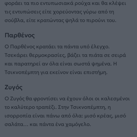
φοράει τα πιο εντυπωσιακά ρούχα και θα κλέψει
τις εντυπώσεις είτε χορεύοντας γύρω από τη
σούβλα, είτε κρατώντας ψηλά το πιρούνι του.
Παρθένος
Ο Παρθένος κρατάει τα πάντα υπό έλεγχο.
Τσεκάρει θερμοκρασίες, βάζει τα πιάτα σε σειρά
και παρατηρεί αν όλα είναι σωστά ψημένα. Η
Τσικνοπέμπτη για εκείνον είναι επιστήμη.
Ζυγός
Ο Ζυγός θα φροντίσει να έχουν όλοι οι καλεσμένοι
το καλύτερο τραπέζι. Στην Τσικνοπέμπτη, η
ισορροπία είναι πάνω από όλα: μισό κρέας, μισό
σαλάτα… και πάντα ένα χαμόγελο.