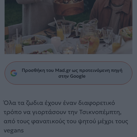
Προσθήκη του Mad.gr ως προτεινόμενη πηγή
στην Google
Όλα τα ζωδια έχουν έναν διαφορετικό
τρόπο να γιορτάσουν την Τσικνοπέμπτη,
από τους φανατικούς του ψητού μέχρι τους
vegans