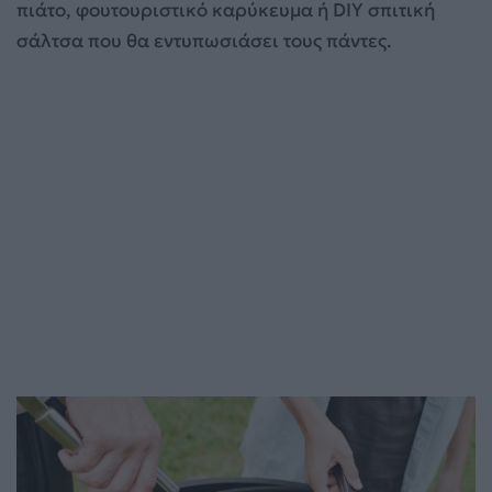
πιάτο, φουτουριστικό καρύκευμα ή DIY σπιτική
σάλτσα που θα εντυπωσιάσει τους πάντες.