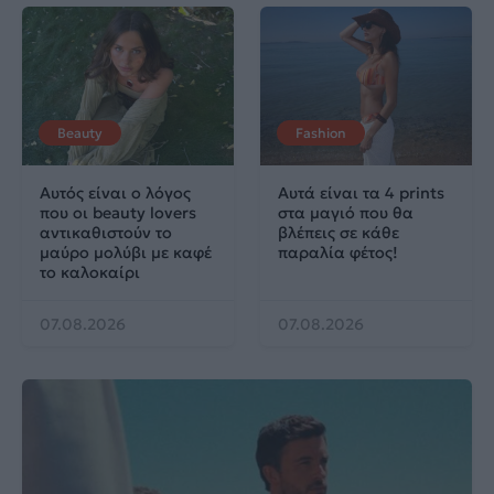
Beauty
Fashion
Αυτός είναι ο λόγος
Αυτά είναι τα 4 prints
που οι beauty lovers
στα μαγιό που θα
αντικαθιστούν το
βλέπεις σε κάθε
μαύρο μολύβι με καφέ
παραλία φέτος!
το καλοκαίρι
07.08.2026
07.08.2026