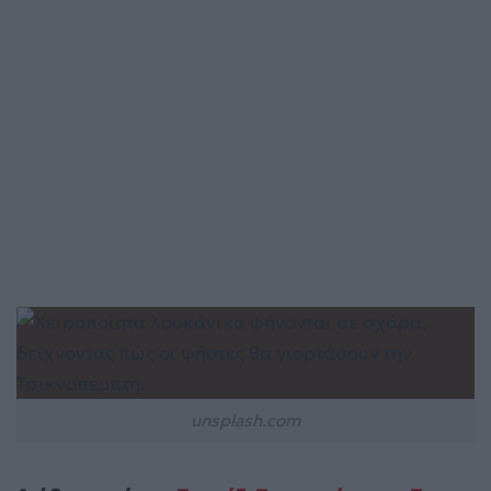
unsplash.com