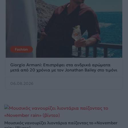
Fashion
Giorgio Armani: Επιστρέφει στα ανδρικά αρώματα
μετά από 20 χρόνια με τον Jonathan Bailey στο τιμόνι
06.08.2026
Μουσικός νανουρίζει λιοντάρια παίζοντας το «November
rain» (βίντεο)