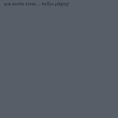
για αυτόν είναι… πεδίο μάχης!