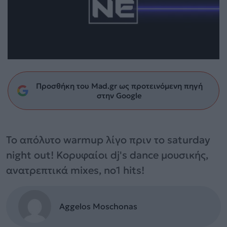
Προσθήκη του Mad.gr ως προτεινόμενη πηγή
στην Google
Το απόλυτο warmup λίγο πριν το saturday
night out! Κορυφαίοι dj's dance μουσικής,
ανατρεπτικά mixes, no1 hits!
Aggelos Moschonas