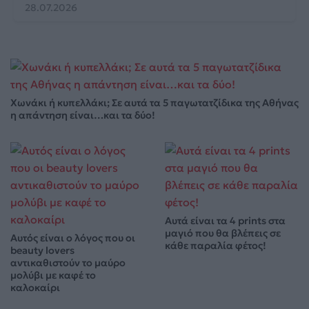
28.07.2026
Χωνάκι ή κυπελλάκι; Σε αυτά τα 5 παγωτατζίδικα της Αθήνας
η απάντηση είναι…και τα δύο!
Αυτά είναι τα 4 prints στα
μαγιό που θα βλέπεις σε
Αυτός είναι ο λόγος που οι
κάθε παραλία φέτος!
beauty lovers
αντικαθιστούν το μαύρο
μολύβι με καφέ το
καλοκαίρι