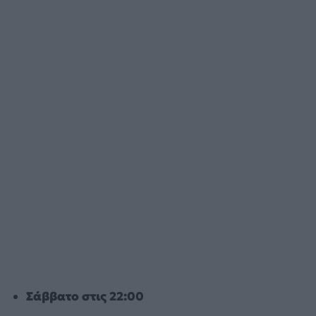
Σάββατο στις 22:00