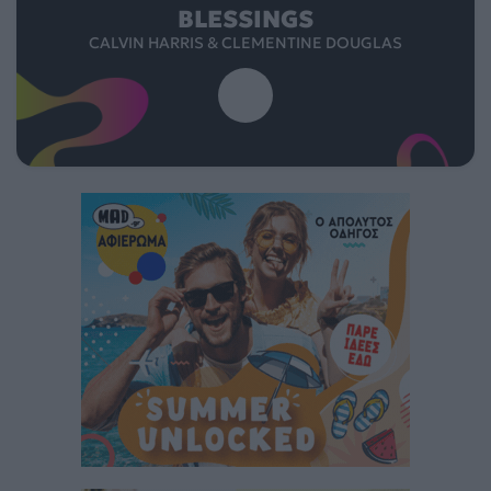
BLESSINGS
CALVIN HARRIS & CLEMENTINE DOUGLAS