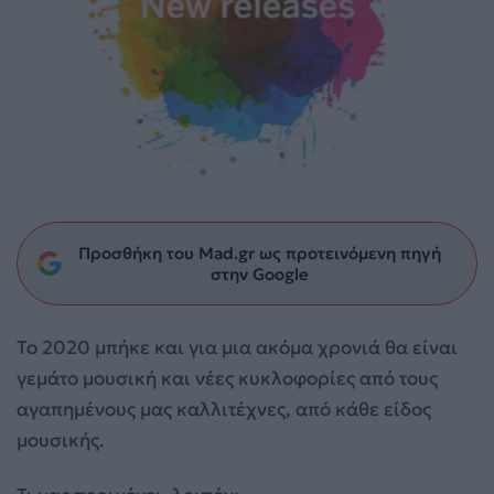
Προσθήκη του Mad.gr ως προτεινόμενη πηγή
στην Google
To 2020 μπήκε και για μια ακόμα χρονιά θα είναι
γεμάτο μουσική και νέες κυκλοφορίες από τους
αγαπημένους μας καλλιτέχνες, από κάθε είδος
μουσικής.