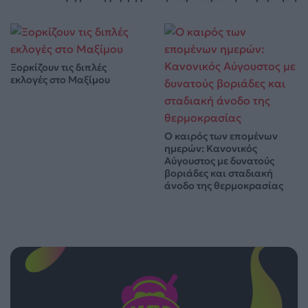
Ξορκίζουν τις διπλές
εκλογές στο Μαξίμου
Ο καιρός των επομένων
ημερών: Κανονικός
Αύγουστος με δυνατούς
βοριάδες και σταδιακή
άνοδο της θερμοκρασίας