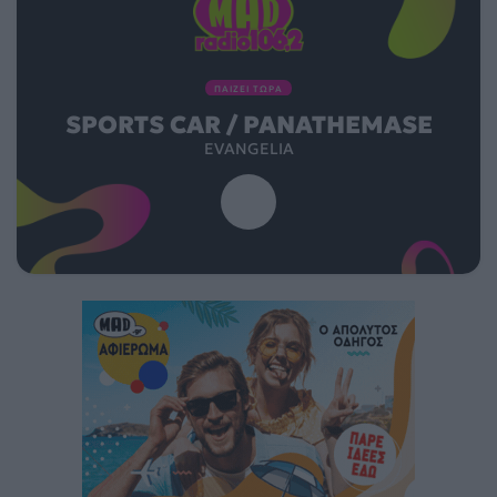
ΠΑΙΖΕΙ ΤΩΡΑ
SPORTS CAR / PANATHEMASE
EVANGELIA