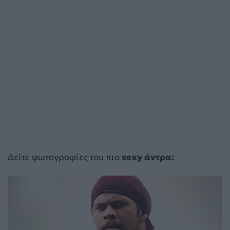
Δείτε φωτογραφίες του πιο
sexy άντρα: