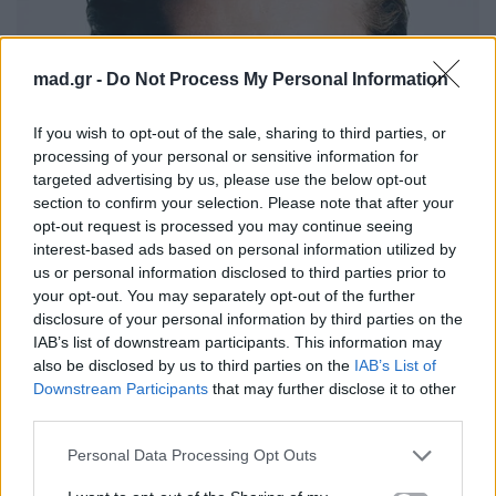
mad.gr -
Do Not Process My Personal Information
If you wish to opt-out of the sale, sharing to third parties, or
processing of your personal or sensitive information for
targeted advertising by us, please use the below opt-out
section to confirm your selection. Please note that after your
opt-out request is processed you may continue seeing
interest-based ads based on personal information utilized by
us or personal information disclosed to third parties prior to
your opt-out. You may separately opt-out of the further
disclosure of your personal information by third parties on the
IAB’s list of downstream participants. This information may
also be disclosed by us to third parties on the
IAB’s List of
Downstream Participants
that may further disclose it to other
third parties.
Personal Data Processing Opt Outs