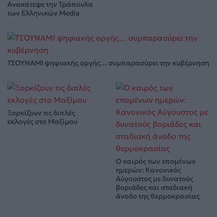
Ανακάτεψε την Τράπουλα
των Ελληνικών Media
ΤΣΟΥΝΑΜΙ ψηφιακής οργής… συμπαρασύρει την κυβέρνηση
Ξορκίζουν τις διπλές
εκλογές στο Μαξίμου
Ο καιρός των επομένων
ημερών: Κανονικός
Αύγουστος με δυνατούς
βοριάδες και σταδιακή
άνοδο της θερμοκρασίας