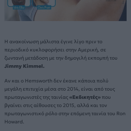
Η ανακοίνωση μάλιστα έγινε λίγο πριν το
περιοδικό κυκλοφορήσει στην Αμερική, σε
ζωντανή μετάδοση με την δημογιλή εκπομπή του
Jimmy Kimmel.
Αν και ο Hemsworth δεν έκανε κάποια πολύ
μεγάλη επιτυχία μέσα στο 2014, είναι από τους
πρωταγωνιστές της ταινίας
«Εκδικητές»
που
βγαίνει στις αίθουσες το 2015, αλλά και τον
πρωταγωνιστικό ρόλο στην επόμενη ταινία του Ron
Howard.