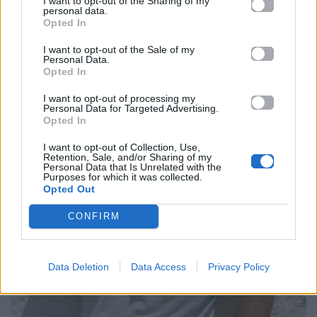
I want to opt-out of the Sharing of my
personal data.
Opted In
I want to opt-out of the Sale of my
Personal Data.
Opted In
I want to opt-out of processing my
Personal Data for Targeted Advertising.
Opted In
I want to opt-out of Collection, Use,
Retention, Sale, and/or Sharing of my
Personal Data that Is Unrelated with the
Purposes for which it was collected.
Opted Out
CONFIRM
Data Deletion
Data Access
Privacy Policy