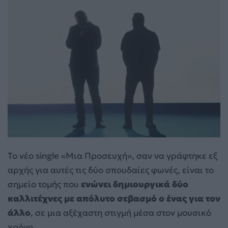
Το νέο single «Μια Προσευχή», σαν να γράφτηκε εξ
αρχής για αυτές τις δύο σπουδαίες φωνές, είναι το
σημείο τομής που
ενώνει δημιουργικά δύο
καλλιτέχνες με απόλυτο σεβασμό ο ένας για τον
άλλο
, σε μια αξέχαστη στιγμή μέσα στον μουσικό
χρόνο.