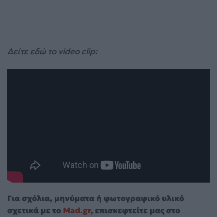
Δείτε εδώ το video clip:
Για σχόλια, μηνύματα ή φωτογραφικό υλικό
σχετικά με το
Mad.gr
, επισκεφτείτε μας στο