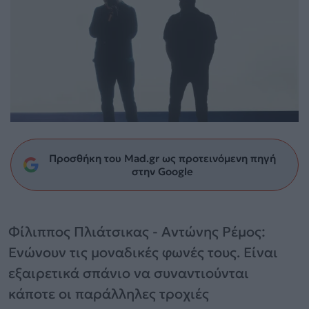
Προσθήκη του Mad.gr ως προτεινόμενη πηγή
στην Google
Φίλιππος Πλιάτσικας - Αντώνης Ρέμος:
Ενώνουν τις μοναδικές φωνές τους. Είναι
εξαιρετικά σπάνιο να συναντιούνται
κάποτε οι παράλληλες τροχιές