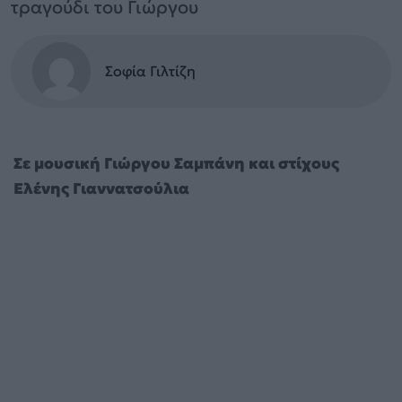
τραγούδι του Γιώργου
Σοφία Γιλτίζη
Σε μουσική Γιώργου Σαμπάνη και στίχους
Ελένης Γιαννατσούλια