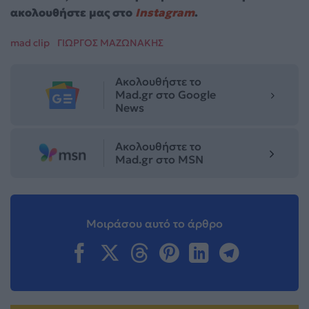
ακολουθήστε μας στο
Instagram
.
mad clip
ΓΙΩΡΓΟΣ ΜΑΖΩΝΑΚΗΣ
Ακολουθήστε το
Mad.gr στο Google
News
Ακολουθήστε το
Mad.gr στο MSN
Μοιράσου αυτό το άρθρο