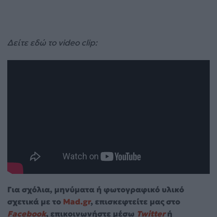
Δείτε εδώ το video clip:
Για σχόλια, μηνύματα ή φωτογραφικό υλικό
σχετικά με το
Mad.gr
, επισκεφτείτε μας στο
Facebook
, επικοινωνήστε μέσω
Twitter
ή