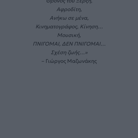
Θρόνος του Ξέρξη,
Αφροδίτη,
Ανήκω σε μένα,
Κινηματογράφος, Κίνηση…
Μουσική,
ΠΝΙΓΟΜΑΙ, ΔΕΝ ΠΝΙΓΟΜΑΙ…
Σχέση ζωής…»
– Γιώργος Μαζωνάκης